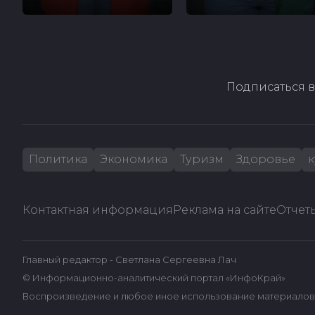
Подписаться в
Политика
Экономика
Туризм
Здоровье
к
Контактная информация
Реклама на сайте
Отчеты
Главный редактор - Светлана Сергеевна Лач
© Информационно-аналитический портал «ИнфоКрай»
Воспроизведение и любое иное использование материалов 