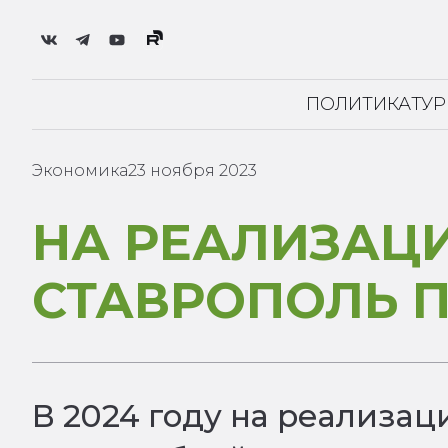
ПОЛИТИКА
ТУ
Экономика
23 ноября 2023
НА РЕАЛИЗАЦ
СТАВРОПОЛЬ П
В 2024 году на реализац