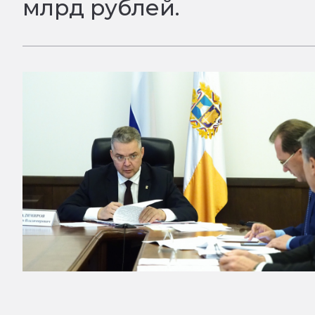
млрд рублей.