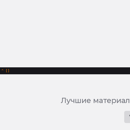
^
Лучшие материал