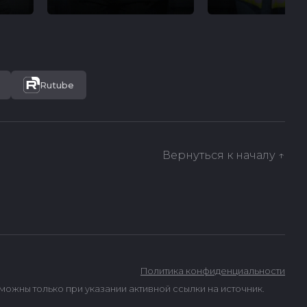
Rutube
Вернуться к началу ↑
Политика конфиденциальности
ны только при указании активной ссылки на источник.