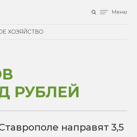
Меню
ОЕ ХОЗЯЙСТВО
ОВ
Д РУБЛЕЙ
Ставрополе направят 3,5