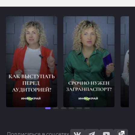
Подписаться в соцсетях