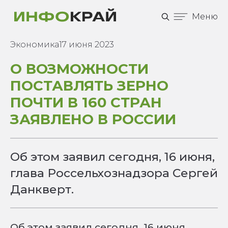
Меню
Экономика
17 июня 2023
О ВОЗМОЖНОСТИ
ПОСТАВЛЯТЬ ЗЕРНО
ПОЧТИ В 160 СТРАН
ЗАЯВЛЕНО В РОССИИ
Об этом заявил сегодня, 16 июня,
глава Россельхознадзора Сергей
Данкверт.
Об этом заявил сегодня, 16 июня,