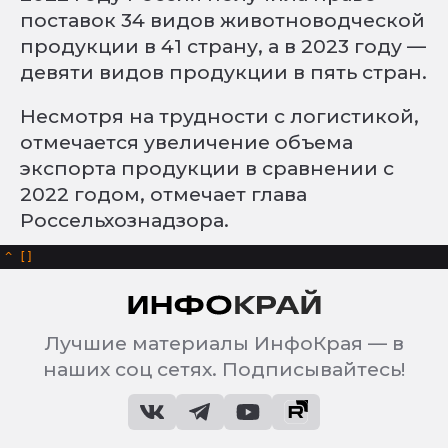
поставок 34 видов животноводческой
продукции в 41 страну, а в 2023 году —
девяти видов продукции в пять стран.
Несмотря на трудности с логистикой,
отмечается увеличение объема
экспорта продукции в сравнении с
2022 годом, отмечает глава
Россельхознадзора.
^
Лучшие материалы ИнфоКрая — в
наших соц сетях. Подписывайтесь!