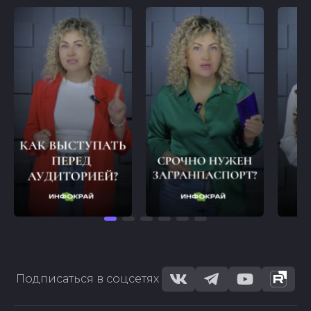
Подписаться в соцсетях