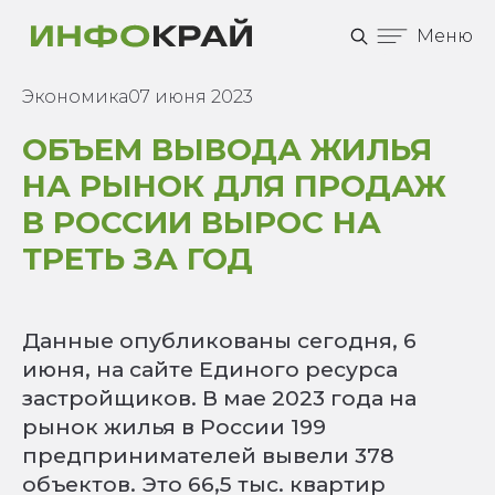
Меню
Экономика
07 июня 2023
ОБЪЕМ ВЫВОДА ЖИЛЬЯ
НА РЫНОК ДЛЯ ПРОДАЖ
В РОССИИ ВЫРОС НА
ТРЕТЬ ЗА ГОД
Данные опубликованы сегодня, 6
июня, на сайте Единого ресурса
застройщиков. В мае 2023 года на
рынок жилья в России 199
предпринимателей вывели 378
объектов. Это 66,5 тыс. квартир