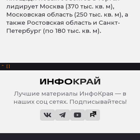
лидирует Москва (370 тыс. кв. м),
Московская область (250 тыс. кв. м), а
также Ростовская область и Санкт-
Петербург (по 180 тыс. кв. м).
^
Лучшие материалы ИнфоКрая — в
наших соц сетях. Подписывайтесь!