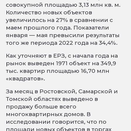
совокупной площадью 3,13 млн кв. м.
Количество новых объектов
увеличилось на 27% в сравнении с
маем прошлого года. Показатели
января — мая превысили результаты
того же периода 2022 года на 34,4%.
Как уточняют в ЕРЗ, с начала года на
рынок выведен 1971 объект на 349,9
тыс. квартир площадью 16,70 млн
«квадратов».
За месяц в Ростовской, Самарской и
Томской областях выведено в
продажу больше всего
многоквартирных домов. В
исследовании говорится, что по
площади новых объектов в торгах