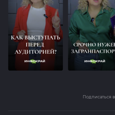
Подписаться в