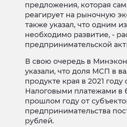
предложения, которая сам
реагирует на рыночную эк
также указал, что одним и
необходимо развитие, - р
предпринимательской акт
В свою очередь в Минэко
указали, что доля МСП в 
продукте края в 2021 году 
Налоговыми платежами в 
прошлом году от субъекто
предпринимательства пос
рублей.