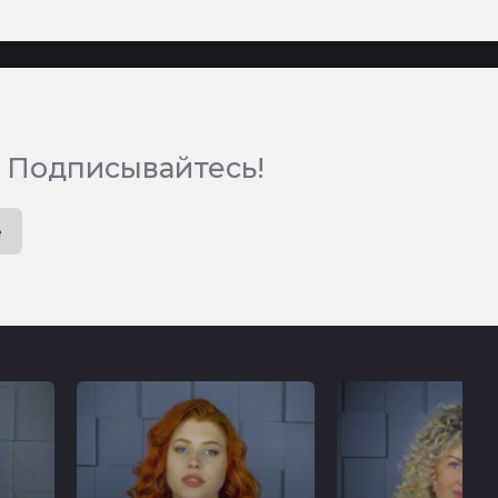
 Подписывайтесь!
e