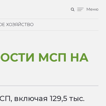
Меню
ОЕ ХОЗЯЙСТВО
НОСТИ МСП НА
П, включая 129,5 тыс.