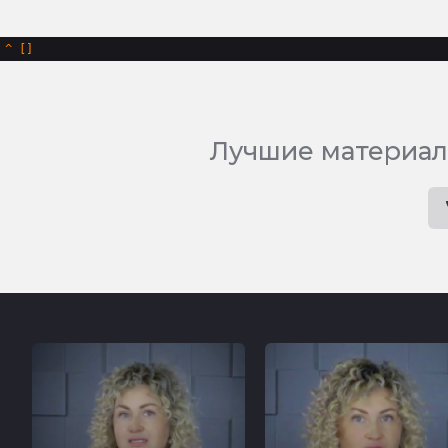
^
Лучшие материал