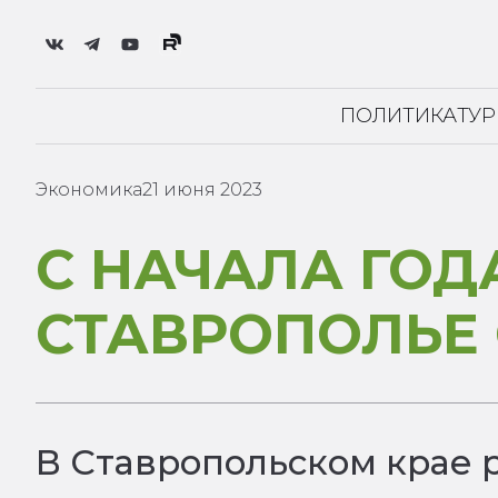
ПОЛИТИКА
ТУ
Экономика
21 июня 2023
С НАЧАЛА ГОД
СТАВРОПОЛЬЕ 
В Ставропольском крае р