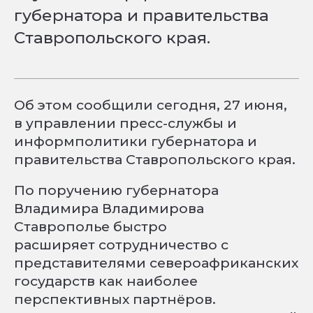
губернатора и правительства
Ставропольского края.
Об этом сообщили сегодня, 27 июня,
в управлении пресс-службы и
информполитики губернатора и
правительства Ставропольского края.
По поручению губернатора
Владимира Владимирова
Ставрополье быстро
расширяет сотрудничество с
представителями североафриканских
государств как наиболее
перспективных партнёров.