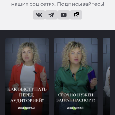
наших соц сетях. Подписывайтесь!