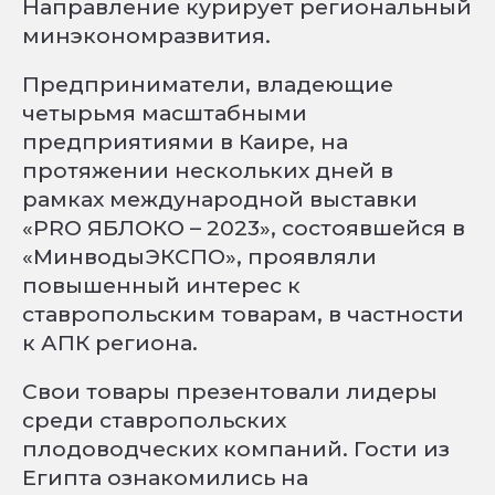
Направление курирует региональный
минэкономразвития.
Предприниматели, владеющие
четырьмя масштабными
предприятиями в Каире, на
протяжении нескольких дней в
рамках международной выставки
«PRO ЯБЛОКО – 2023», состоявшейся в
«МинводыЭКСПО», проявляли
повышенный интерес к
ставропольским товарам, в частности
к АПК региона.
Свои товары презентовали лидеры
среди ставропольских
плодоводческих компаний. Гости из
Египта ознакомились на