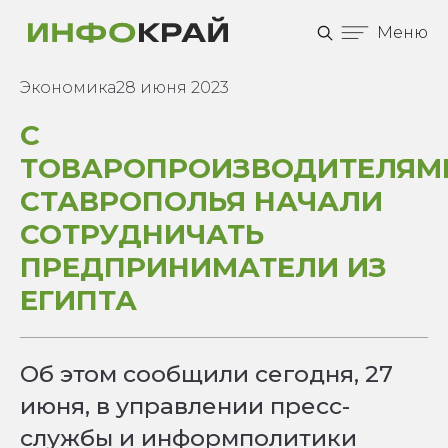
Меню
Экономика
28 июня 2023
С
ТОВАРОПРОИЗВОДИТЕЛЯМ
СТАВРОПОЛЬЯ НАЧАЛИ
СОТРУДНИЧАТЬ
ПРЕДПРИНИМАТЕЛИ ИЗ
ЕГИПТА
Об этом сообщили сегодня, 27
июня, в управлении пресс-
службы и информполитики