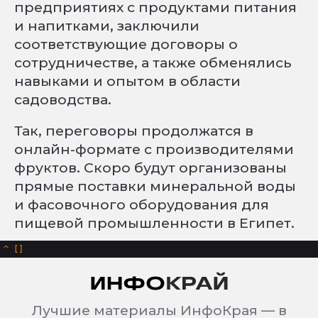
предприятиях с продуктами питания
и напитками, заключили
соответствующие договоры о
сотрудничестве, а также обменялись
навыками и опытом в области
садоводства.
Так, переговоры продолжатся в
онлайн-формате с производителями
фруктов. Скоро будут организованы
прямые поставки минеральной воды
и фасовочного оборудования для
пищевой промышленности в Египет.
^
Лучшие материалы ИнфоКрая — в