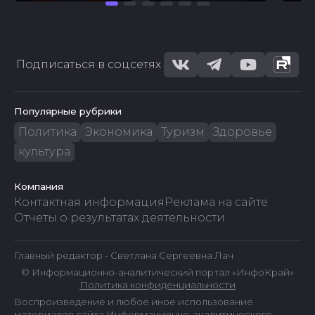
Подписаться в соцсетях
Популярные рубрики
Политика
Экономика
Туризм
Здоровье
культура
Компания
Контактная информация
Реклама на сайте
Отчеты о результатах деятельности
Главный редактор - Светлана Сергеевна Лач
© Информационно-аналитический портал «ИнфоКрай»
Политика конфиденциальности
Воспроизведение и любое иное использование
материалов сайта Информационно-аналитического