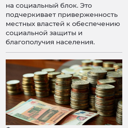
на социальный блок. Это
подчеркивает приверженность
местных властей к обеспечению
социальной защиты и
благополучия населения.