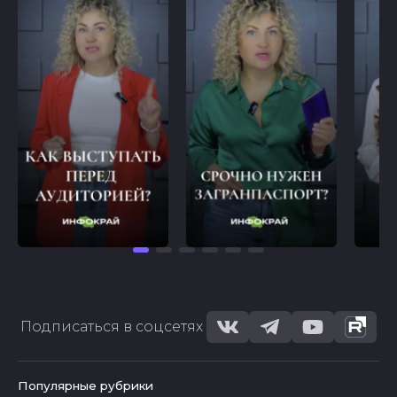
Подписаться в соцсетях
Популярные рубрики