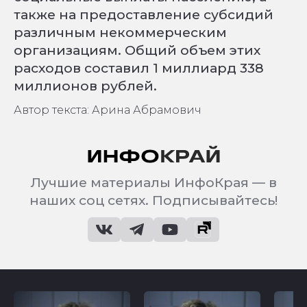
также на предоставление субсидий
различным некоммерческим
организациям. Общий объем этих
расходов составил 1 миллиард 338
миллионов рублей.
Автор текста: Арина Абрамович
Лучшие материалы ИнфоКрая — в
наших соц сетях. Подписывайтесь!