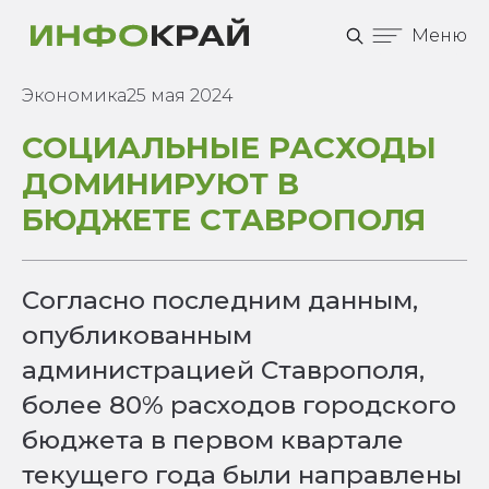
Меню
Экономика
25 мая 2024
СОЦИАЛЬНЫЕ РАСХОДЫ
ДОМИНИРУЮТ В
БЮДЖЕТЕ СТАВРОПОЛЯ
Согласно последним данным,
опубликованным
администрацией Ставрополя,
более 80% расходов городского
бюджета в первом квартале
текущего года были направлены