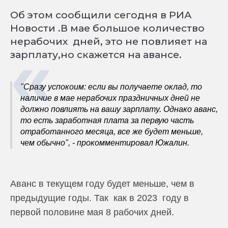
Об этом сообщили сегодня в РИА
Новости .В мае большое количество
нерабочих дней, это не повлияет на
«
зарплату,но скажется на авансе.
"Сразу успокоим: если вы получаете оклад, то
наличие в мае нерабочих праздничных дней не
должно повлиять на вашу зарплату. Однако аванс,
то есть заработная плата за первую часть
отработанного месяца, все же будет меньше,
чем обычно", - прокомментировал Южалин.
Аванс в текущем году будет меньше, чем в
предыдущие годы. Так как в 2023 году в
первой половине мая 8 рабочих дней.