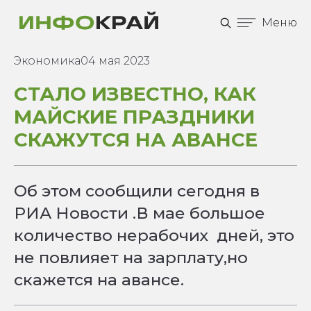
Меню
Экономика
04 мая 2023
СТАЛО ИЗВЕСТНО, КАК
МАЙСКИЕ ПРАЗДНИКИ
СКАЖУТСЯ НА АВАНСЕ
Об этом сообщили сегодня в
РИА Новости .В мае большое
количество нерабочих дней, это
не повлияет на зарплату,но
скажется на авансе.