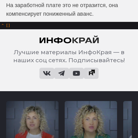
На заработной плате это не отразится, она
компенсирует пониженный аванс.
^
Лучшие материалы ИнфоКрая — в
наших соц сетях. Подписывайтесь!