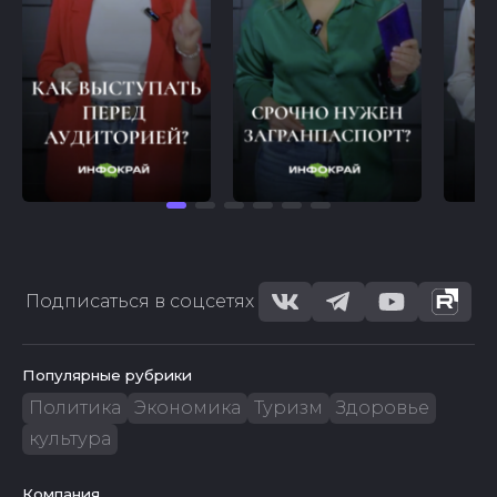
Подписаться в соцсетях
Популярные рубрики
Политика
Экономика
Туризм
Здоровье
культура
Компания