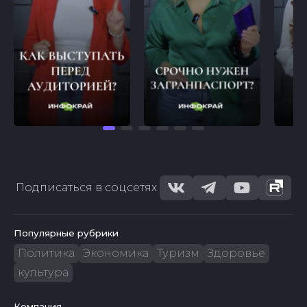
Подписаться в соцсетях
Популярные рубрики
Политика
Экономика
Туризм
Здоровье
культура
Компания