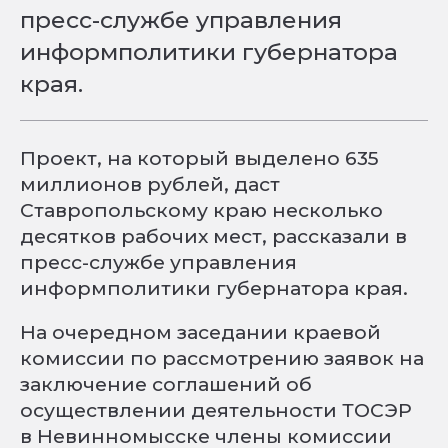
пресс-службе управления
информполитики губернатора
края.
Проект, на который выделено 635
миллионов рублей, даст
Ставропольскому краю несколько
десятков рабочих мест, рассказали в
пресс-службе управления
информполитики губернатора края.
На очередном заседании краевой
комиссии по рассмотрению заявок на
заключение соглашений об
осуществлении деятельности ТОСЭР
в Невинномысске члены комиссии