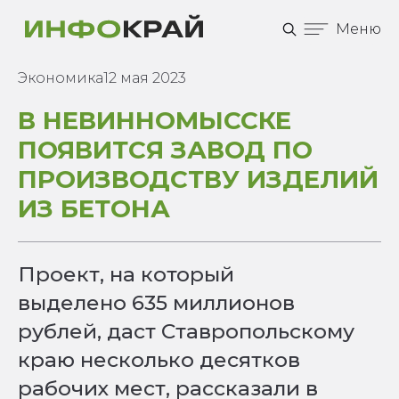
Меню
Экономика
12 мая 2023
В НЕВИННОМЫССКЕ
ПОЯВИТСЯ ЗАВОД ПО
ПРОИЗВОДСТВУ ИЗДЕЛИЙ
ИЗ БЕТОНА
Проект, на который
выделено 635 миллионов
рублей, даст Ставропольскому
краю несколько десятков
рабочих мест, рассказали в