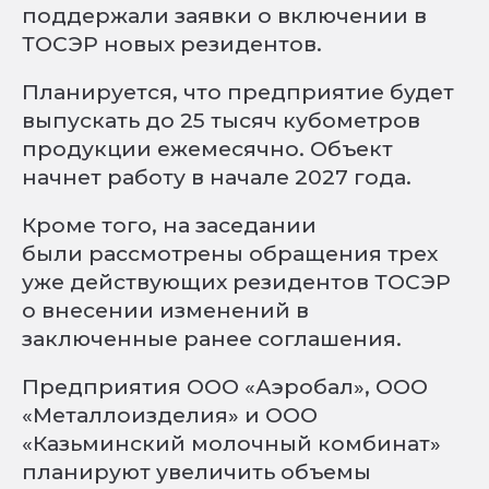
поддержали заявки о включении в
ТОСЭР новых резидентов.
Планируется, что предприятие будет
выпускать до 25 тысяч кубометров
продукции ежемесячно. Объект
начнет работу в начале 2027 года.
Кроме того, на заседании
были рассмотрены обращения трех
уже действующих резидентов ТОСЭР
о внесении изменений в
заключенные ранее соглашения.
Предприятия ООО «Аэробал», ООО
«Металлоизделия» и ООО
«Казьминский молочный комбинат»
планируют увеличить объемы