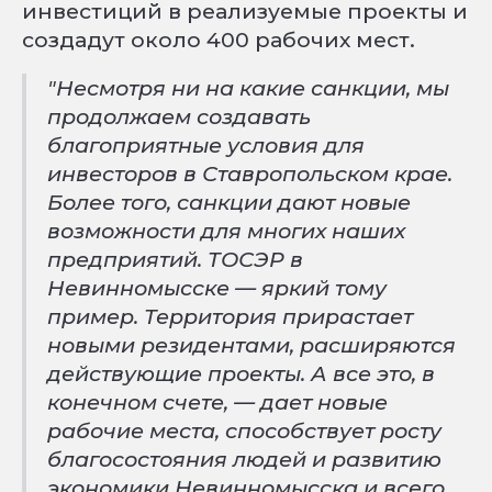
инвестиций в реализуемые проекты и
создадут около 400 рабочих мест.
"Несмотря ни на какие санкции, мы
продолжаем создавать
благоприятные условия для
инвесторов в Ставропольском крае.
Более того, санкции дают новые
возможности для многих наших
предприятий. ТОСЭР в
Невинномысске — яркий тому
пример. Территория прирастает
новыми резидентами, расширяются
действующие проекты. А все это, в
конечном счете, — дает новые
рабочие места, способствует росту
благосостояния людей и развитию
экономики Невинномысска и всего