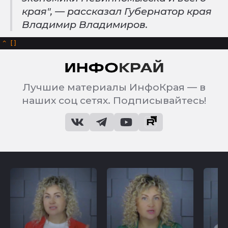
края", — рассказал Губернатор края
Владимир Владимиров.
^
Лучшие материалы ИнфоКрая — в
наших соц сетях. Подписывайтесь!