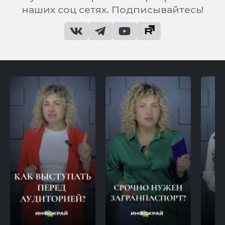
наших соц сетях. Подписывайтесь!