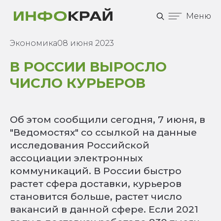
Меню
Экономика
08 июня 2023
В РОССИИ ВЫРОСЛО
ЧИСЛО КУРЬЕРОВ
Об этом сообщили сегодня, 7 июня, в
"Ведомостях" со ссылкой на данные
исследования Российской
ассоциации электронных
коммуникаций. В России быстро
растет сфера доставки, курьеров
становится больше, растет число
вакансий в данной сфере. Если 2021