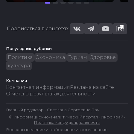
Подписаться в соцсетях
Популярные рубрики
Политика
Экономика
Туризм
Здоровье
культура
Компания
Контактная информация
Реклама на сайте
Отчеты о результатах деятельности
Главный редактор - Светлана Сергеевна Лач
© Информационно-аналитический портал «ИнфоКрай»
Политика конфиденциальности
Воспроизведение и любое иное использование