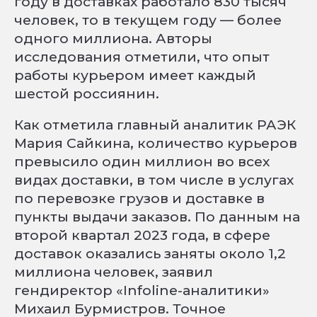
году в доставках работало 830 тысяч
человек, то в текущем году — более
одного миллиона. Авторы
исследования отметили, что опыт
работы курьером имеет каждый
шестой россиянин.
Как отметила главный аналитик РАЭК
Мария Сайкина, количество курьеров
превысило один миллион во всех
видах доставки, в том числе в услугах
по перевозке грузов и доставке в
пункты выдачи заказов. По данным на
второй квартал 2023 года, в сфере
доставок оказались заняты около 1,2
миллиона человек, заявил
гендиректор «Infoline-аналитики»
Михаил Бурмистров. Точное