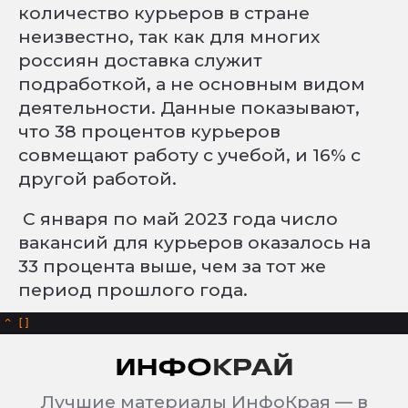
количество курьеров в стране
неизвестно, так как для многих
россиян доставка служит
подработкой, а не основным видом
деятельности. Данные показывают,
что 38 процентов курьеров
совмещают работу с учебой, и 16% с
другой работой.
С января по май 2023 года число
вакансий для курьеров оказалось на
33 процента выше, чем за тот же
период прошлого года.
^
Лучшие материалы ИнфоКрая — в