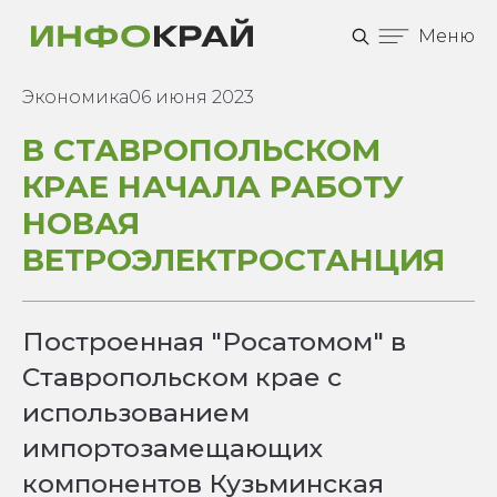
Меню
Экономика
06 июня 2023
В СТАВРОПОЛЬСКОМ
КРАЕ НАЧАЛА РАБОТУ
НОВАЯ
ВЕТРОЭЛЕКТРОСТАНЦИЯ
Построенная "Росатомом" в
Ставропольском крае с
использованием
импортозамещающих
компонентов Кузьминская