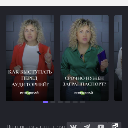
Подписаться в соцсетях