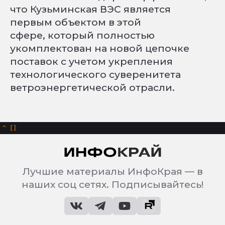
что Кузьминская ВЭС является
первым объектом в этой
сфере, который полностью
укомплектован на новой цепочке
поставок с учетом укрепления
технологического суверенитета
ветроэнергетической отрасли.
^
Лучшие материалы ИнфоКрая — в
наших соц сетях. Подписывайтесь!