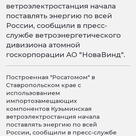
ветроэлектростанция начала
поставлять энергию по всей
России, сообщили в пресс-
службе ветроэнергетического
дивизиона атомной
госкорпорации АО "НоваВинд".
Построенная "Росатомом" в
Ставропольском крае с
использованием
импортозамещающих
компонентов Кузьминская
ветроэлектростанция начала
поставлять энергию по всей
России, сообщили в пресс-службе