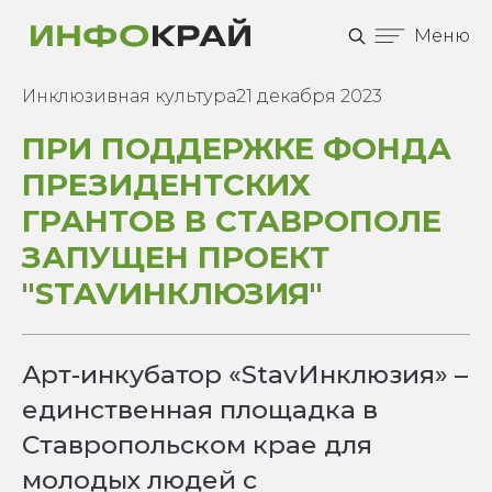
Меню
Инклюзивная культура
21 декабря 2023
ПРИ ПОДДЕРЖКЕ ФОНДА
ПРЕЗИДЕНТСКИХ
ГРАНТОВ В СТАВРОПОЛЕ
ЗАПУЩЕН ПРОЕКТ
"STAVИНКЛЮЗИЯ"
Арт-инкубатор «StavИнклюзия» –
единственная площадка в
Ставропольском крае для
молодых людей с