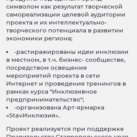
символом как результат творческой
самореализации целевой аудитории
проекта и их интеллектуально-
творческого потенциала в развитии
экономики региона;
-растиражированы идеи инклюзии
в местном, в т.ч. бизнес- сообществе,
посредством освещения
мероприятий проекта в сети
Интернет и проведения тренингов в
рамках курса "Инклюзивное
предпринимательство";
-организована Арт-ярмарка
«StavИнклюзия».
Проект реализуется при поддержке
Правительства Ставропольского края