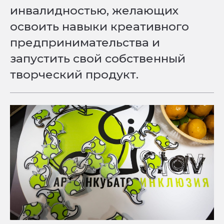
инвалидностью, желающих
освоить навыки креативного
предпринимательства и
запустить свой собственный
творческий продукт.