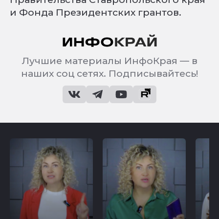
и Фонда Президентских грантов.
Лучшие материалы ИнфоКрая — в
наших соц сетях. Подписывайтесь!