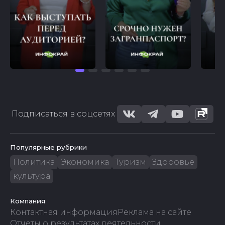
Подписаться в соцсетях
Популярные рубрики
Политика
Экономика
Туризм
Здоровье
культура
Компания
Контактная информация
Реклама на сайте
Отчеты о результатах деятельности