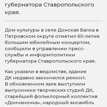
губернатора Ставропольского
края.
Дом культуры в селе Донская Балка в
Петровском округе отметил 60-летие
большим юбилейным концертом,
сообщили в управлении пресс-
службы и информполитики
губернатора Ставропольского края.
Как указали в ведомстве, здание
ДК недавно закончился ремонт.
В обновленном зале выступили
выпускники творческих студий ДК,
старейший фольклорный коллектив
«Дончаночка», народный ансамбль