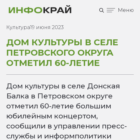
Меню
Культура
19 июня 2023
ДОМ КУЛЬТУРЫ В СЕЛЕ
ПЕТРОВСКОГО ОКРУГА
ОТМЕТИЛ 60-ЛЕТИЕ
Дом культуры в селе Донская
Балка в Петровском округе
отметил 60-летие большим
юбилейным концертом,
сообщили в управлении пресс-
службы и информполитики