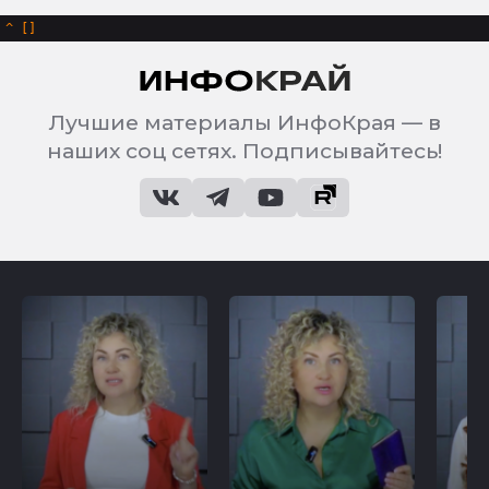
^
Лучшие материалы ИнфоКрая — в
наших соц сетях. Подписывайтесь!