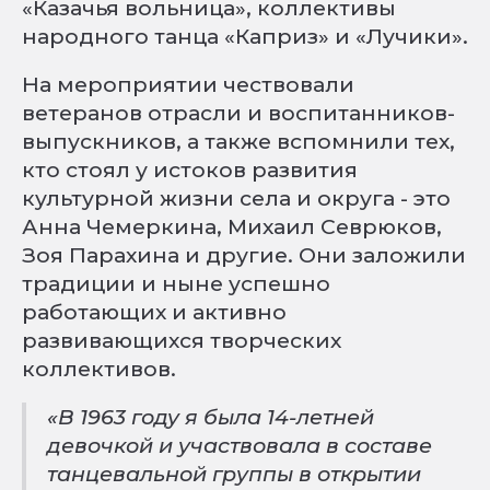
«Казачья вольница», коллективы
народного танца «Каприз» и «Лучики».
На мероприятии чествовали
ветеранов отрасли и воспитанников-
выпускников, а также вспомнили тех,
кто стоял у истоков развития
культурной жизни села и округа - это
Анна Чемеркина, Михаил Севрюков,
Зоя Парахина и другие. Они заложили
традиции и ныне успешно
работающих и активно
развивающихся творческих
коллективов.
«В 1963 году я была 14-летней
девочкой и участвовала в составе
танцевальной группы в открытии