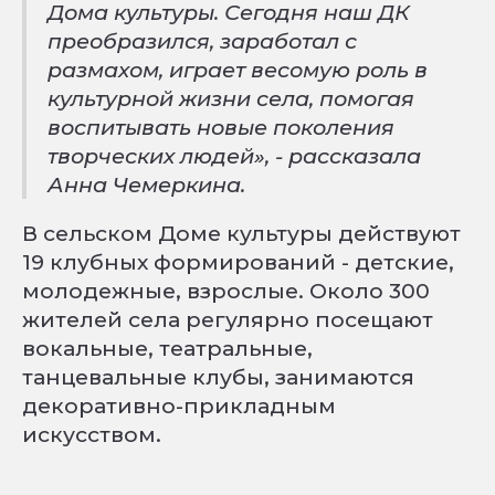
Дома культуры. Сегодня наш ДК
преобразился, заработал с
размахом, играет весомую роль в
культурной жизни села, помогая
воспитывать новые поколения
творческих людей», - рассказала
Анна Чемеркина.
В сельском Доме культуры действуют
19 клубных формирований - детские,
молодежные, взрослые. Около 300
жителей села регулярно посещают
вокальные, театральные,
танцевальные клубы, занимаются
декоративно-прикладным
искусством.