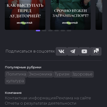
Подписаться в соцсетях
Популярные рубрики
Политика
Экономика
Туризм
Здоровье
культура
Компания
Контактная информация
Реклама на сайте
Отчеты о результатах деятельности