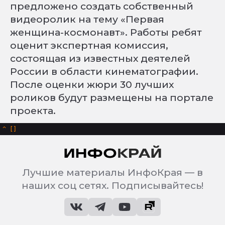
предложено создать собственный
видеоролик на тему «Первая
женщина-космонавт». Работы ребят
оценит экспертная комиссия,
состоящая из известных деятелей
России в области кинематографии.
После оценки жюри 30 лучших
роликов будут размещены на портале
проекта.
^
Лучшие материалы ИнфоКрая — в
наших соц сетях. Подписывайтесь!