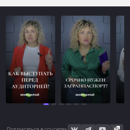
Подписаться в соцсетях