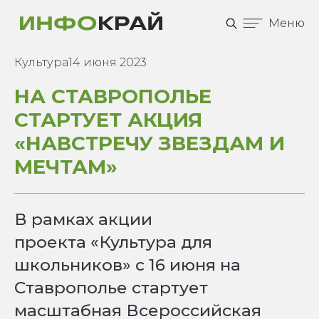
Меню
Культура
14 июня 2023
НА СТАВРОПОЛЬЕ
СТАРТУЕТ АКЦИЯ
«НАВСТРЕЧУ ЗВЕЗДАМ И
МЕЧТАМ»
В рамках акции
проекта «Культура для
школьников» с 16 июня на
Ставрополье стартует
масштабная Всероссийская