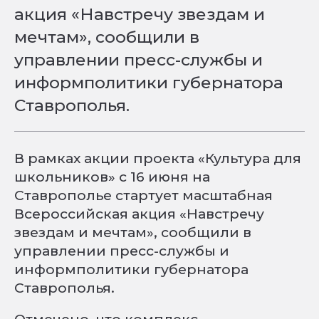
акция «Навстречу звездам и
мечтам», сообщили в
управлении пресс-службы и
информполитики губернатора
Ставрополья.
В рамках акции проекта «Культура для
школьников» с 16 июня на
Ставрополье стартует масштабная
Всероссийская акция «Навстречу
звездам и мечтам», сообщили в
управлении пресс-службы и
информполитики губернатора
Ставрополья.