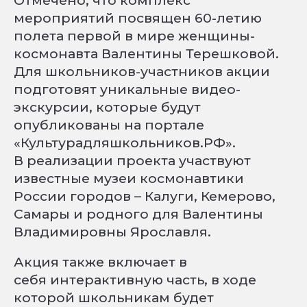
Отмечено, что комплекс
мероприятий посвящен 60-летию
полета первой в мире женщины-
космонавта Валентины Терешковой.
Для школьников-участников акции
подготовят уникальные видео-
экскурсии, которые будут
опубликованы на портале
«Культурадляшкольников.РФ».
В реализации проекта участвуют
известные музеи космонавтики
России городов – Калуги, Кемерово,
Самары и родного для Валентины
Владимировны Ярославля.
Акция также включает в
себя интерактивную часть, в ходе
которой школьникам будет