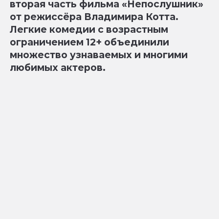
вторая часть фильма «Непослушник»
от режиссёра Владимира Котта.
Легкие комедии с возрастным
ограничением 12+ объединили
множество узнаваемых и многими
любимых актеров.