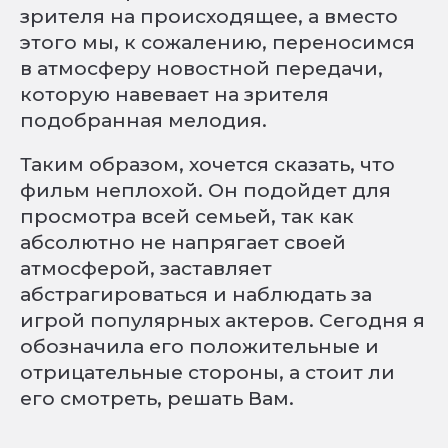
зрителя на происходящее, а вместо
этого мы, к сожалению, переносимся
в атмосферу новостной передачи,
которую навевает на зрителя
подобранная мелодия.
Таким образом, хочется сказать, что
фильм неплохой. Он подойдет для
просмотра всей семьей, так как
абсолютно не напрягает своей
атмосферой, заставляет
абстрагироваться и наблюдать за
игрой популярных актеров. Сегодня я
обозначила его положительные и
отрицательные стороны, а стоит ли
его смотреть, решать Вам.