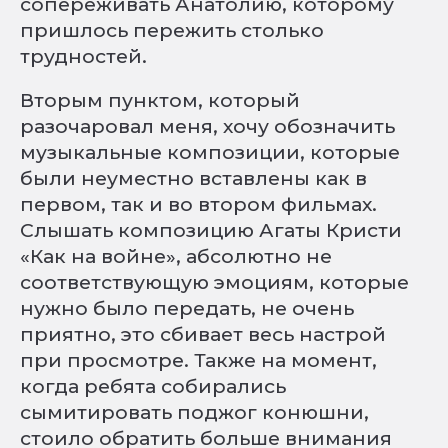
сопереживать Анатолию, которому
пришлось пережить столько
трудностей.
Вторым пунктом, который
разочаровал меня, хочу обозначить
музыкальные композиции, которые
были неуместно вставлены как в
первом, так и во втором фильмах.
Слышать композицию Агаты Кристи
«Как на войне», абсолютно не
соответствующую эмоциям, которые
нужно было передать, не очень
приятно, это сбивает весь настрой
при просмотре. Также на момент,
когда ребята собирались
сымитировать поджог конюшни,
стоило обратить больше внимания