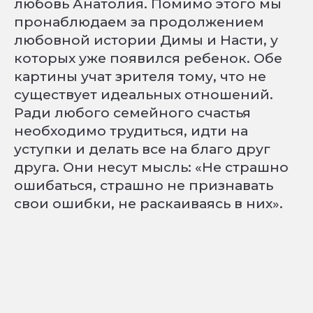
любовь Анатолия. Помимо этого мы
пронаблюдаем за продолжением
любовной истории Димы и Насти, у
которых уже появился ребенок. Обе
картины учат зрителя тому, что не
существует идеальных отношений.
Ради любого семейного счастья
необходимо трудиться, идти на
уступки и делать все на благо друг
друга. Они несут мысль: «Не страшно
ошибаться, страшно не признавать
свои ошибки, не раскаиваясь в них».