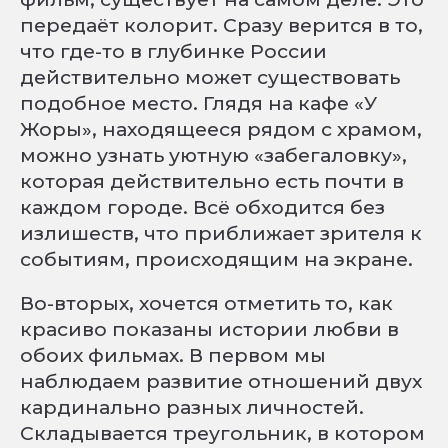
передаёт колорит. Сразу верится в то,
что где-то в глубинке России
действительно может существовать
подобное место. Глядя на кафе «У
Жоры», находящееся рядом с храмом,
можно узнать уютную «забегаловку»,
которая действительно есть почти в
каждом городе. Всё обходится без
излишеств, что приближает зрителя к
событиям, происходящим на экране.
Во-вторых, хочется отметить то, как
красиво показаны истории любви в
обоих фильмах. В первом мы
наблюдаем развитие отношений двух
кардинально разных личностей.
Складывается треугольник, в котором