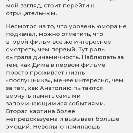
мой взгляд, стоит перейти к
отрицательным.
Несмотря на то, что уровень юмора не
подкачал, можно отметить, что
второй фильм всё же интереснее
смотреть, чем первый. Тут роль
сыграла динамичность. Наблюдать за
тем, как Дима в первом фильме
просто проживает жизнь
«послушника», менее интересно, чем
за тем, как Анатолию пытаются
вернуть память самыми
запоминающимися событиями.
Вторая картина более
непредсказуема и вызывает больше
эмоций. Невольно начинаешь