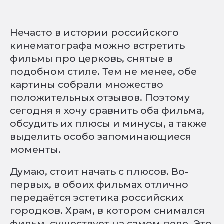
Нечасто в истории российского
кинематографа можно встретить
фильмы про церковь, снятые в
подобном стиле. Тем не менее, обе
картины собрали множество
положительных отзывов. Поэтому
сегодня я хочу сравнить оба фильма,
обсудить их плюсы и минусы, а также
выделить особо запоминающиеся
моменты.
Думаю, стоит начать с плюсов. Во-
первых, в обоих фильмах отлично
передаётся эстетика российских
городков. Храм, в котором снимался
фильм, существует на самом деле. Это