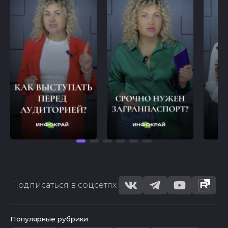
Подписаться в соцсетях
Популярные рубрики