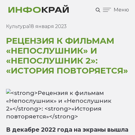
Меню
Культура
18 января 2023
РЕЦЕНЗИЯ К ФИЛЬМАМ
«НЕПОСЛУШНИК» И
«НЕПОСЛУШНИК 2»
:
«ИСТОРИЯ ПОВТОРЯЕТСЯ»
В декабре 2022 года на экраны вышла