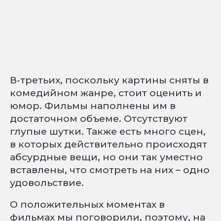
В-третьих, поскольку картины сняты в
комедийном жанре, стоит оценить и
юмор. Фильмы наполнены им в
достаточном объеме. Отсутствуют
глупые шутки. Также есть много сцен,
в которых действительно происходят
абсурдные вещи, но они так уместно
вставлены, что смотреть на них – одно
удовольствие.
О положительных моментах в
фильмах мы поговорили, поэтому, на