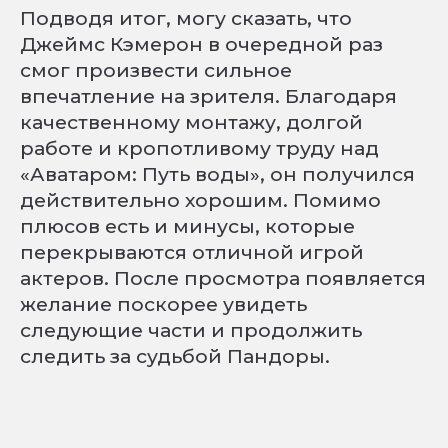
Подводя итог, могу сказать, что
Джеймс Кэмерон в очередной раз
смог произвести сильное
впечатление на зрителя. Благодаря
качественному монтажу, долгой
работе и кропотливому труду над
«Аватаром: Путь воды», он получился
действительно хорошим. Помимо
плюсов есть и минусы, которые
перекрываются отличной игрой
актеров. После просмотра появляется
желание поскорее увидеть
следующие части и продолжить
следить за судьбой Пандоры.