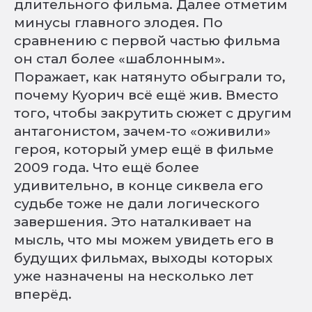
длительного фильма. Далее отметим
минусы главного злодея. По
сравнению с первой частью фильма
он стал более «шаблонным».
Поражает, как натянуто обыграли то,
почему Куорич всё ещё жив. Вместо
того, чтобы закрутить сюжет с другим
антагонистом, зачем-то «оживили»
героя, который умер ещё в фильме
2009 года. Что ещё более
удивительно, в конце сиквела его
судьбе тоже не дали логического
завершения. Это наталкивает на
мысль, что мы можем увидеть его в
будущих фильмах, выходы которых
уже назначены на несколько лет
вперёд.