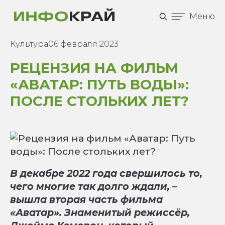
Меню
Культура
06 февраля 2023
РЕЦЕНЗИЯ НА ФИЛЬМ
«АВАТАР: ПУТЬ ВОДЫ»:
ПОСЛЕ СТОЛЬКИХ ЛЕТ?
В декабре 2022 года свершилось то,
чего многие так долго ждали, –
вышла вторая часть фильма
«Аватар». Знаменитый режиссёр,