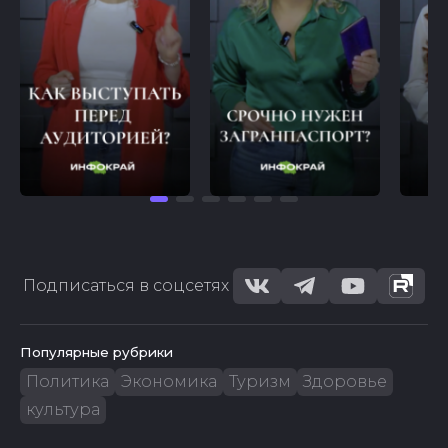
Подписаться в соцсетях
Популярные рубрики
Политика
Экономика
Туризм
Здоровье
культура