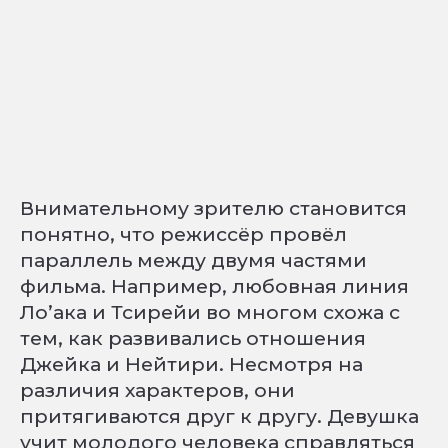
Внимательному зрителю становится
понятно, что режиссёр провёл
параллель между двумя частями
фильма. Например, любовная линия
Ло’ака и Тсирейи во многом схожа с
тем, как развивались отношения
Джейка и Нейтири. Несмотря на
различия характеров, они
притягиваются друг к другу. Девушка
учит молодого человека справляться