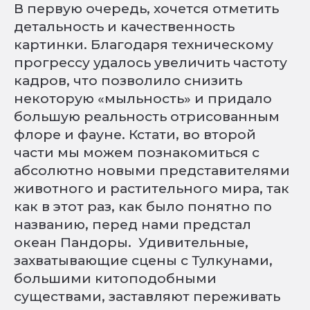
В первую очередь, хочется отметить
детальность и качественность
картинки. Благодаря техническому
прогрессу удалось увеличить частоту
кадров, что позволило снизить
некоторую «мыльность» и придало
большую реальность отрисованным
флоре и фауне. Кстати, во второй
части мы можем познакомиться с
абсолютно новыми представителями
животного и растительного мира, так
как в этот раз, как было понятно по
названию, перед нами предстал
океан Пандоры. Удивительные,
захватывающие сцены с Тулкунами,
большими китоподобными
существами, заставляют переживать