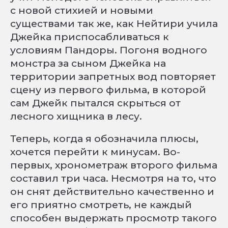
с новой стихией и новыми
существами так же, как Нейтири учила
Джейка приспосабливаться к
условиям Пандоры. Погоня водного
монстра за сыном Джейка на
территории запретных вод повторяет
сцену из первого фильма, в которой
сам Джейк пытался скрыться от
лесного хищника в лесу.
Теперь, когда я обозначила плюсы,
хочется перейти к минусам. Во-
первых, хронометраж второго фильма
составил три часа. Несмотря на то, что
он снят действительно качественно и
его приятно смотреть, не каждый
способен выдержать просмотр такого