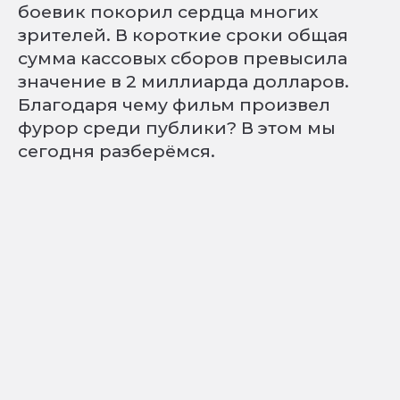
боевик покорил сердца многих
зрителей. В короткие сроки общая
сумма кассовых сборов превысила
значение в 2 миллиарда долларов.
Благодаря чему фильм произвел
фурор среди публики? В этом мы
сегодня разберёмся.