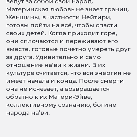
ведут за собой свой народ.
Материнская любовь не знает границ.
Женщины, в частности Нейтири,
готовы пойти на всё, чтобы спасти
своих детей. Когда приходит горе,
они сплочаются и переживают его
вместе, готовые почетно умереть друг
за друга. Удивительно и само
отношение на’ви к жизни. В их
культуре считается, что вся энергия не
имеет начала и конца. После смерти
она не исчезает, а возвращается
обратно к их Матери-Эйве,
коллективному сознанию, богине
народа на’ви.