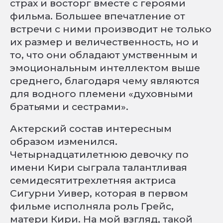
страх и восторг вместе с героями
фильма. Большее впечатление от
встречи с ними производит не только
их размер и величественность, но и
то, что они обладают умственным и
эмоциональным интеллектом выше
среднего, благодаря чему являются
для водного племени «духовными
братьями и сестрами».
Актерский состав интересным
образом изменился.
Четырнадцатилетнюю девочку по
имени Кири сыграла талантливая
семидесятитрехлетняя актриса
Сигурни Уивер, которая в первом
фильме исполняла роль Грейс,
матери Кири. На мой взгляд, такой