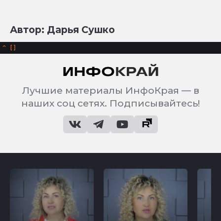
Автор: Дарья Сушко
^
Лучшие материалы ИнфоКрая — в
наших соц сетях. Подписывайтесь!