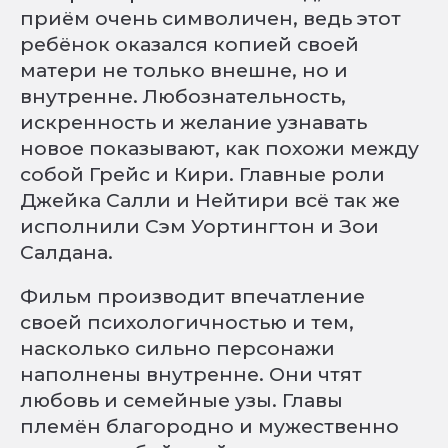
приём очень символичен, ведь этот
ребёнок оказался копией своей
матери не только внешне, но и
внутренне. Любознательность,
искренность и желание узнавать
новое показывают, как похожи между
собой Грейс и Кири. Главные роли
Джейка Салли и Нейтири всё так же
исполнили Сэм Уортингтон и Зои
Салдана.
Фильм производит впечатление
своей психологичностью и тем,
насколько сильно персонажи
наполнены внутренне. Они чтят
любовь и семейные узы. Главы
племён благородно и мужественно