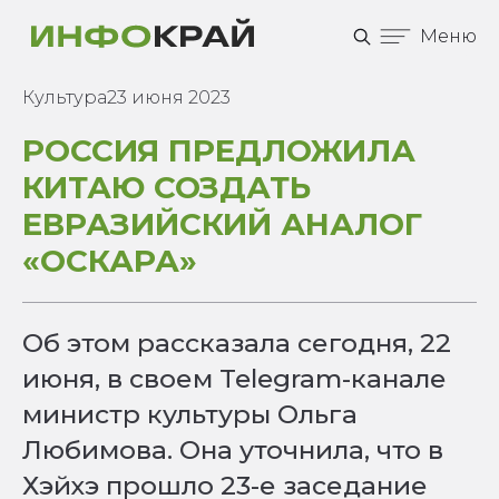
Меню
Культура
23 июня 2023
РОССИЯ ПРЕДЛОЖИЛА
КИТАЮ СОЗДАТЬ
ЕВРАЗИЙСКИЙ АНАЛОГ
«ОСКАРА»
Об этом рассказала сегодня, 22
июня, в своем Telegram-канале
министр культуры Ольга
Любимова. Она уточнила, что в
Хэйхэ прошло 23-е заседание