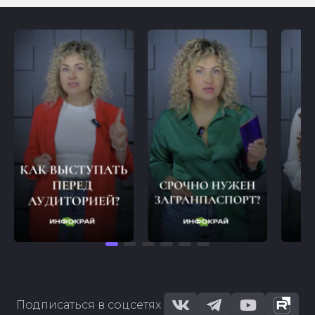
Подписаться в соцсетях