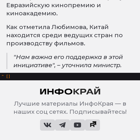
Евразийскую кинопремию и
киноакадемию.
Как отметила Любимова, Китай
находится среди ведущих стран по
производству фильмов.
"Нам важна его поддержка в этой
инициативе", – уточнила министр.
^
Лучшие материалы ИнфоКрая — в
наших соц сетях. Подписывайтесь!