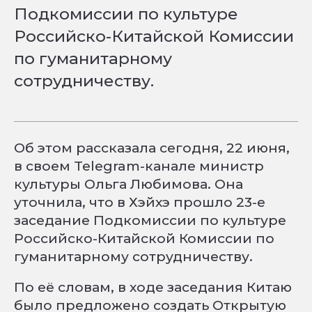
Подкомиссии по культуре
Российско-Китайской Комиссии
по гуманитарному
сотрудничеству.
Об этом рассказала сегодня, 22 июня,
в своем Telegram-канале министр
культуры Ольга Любимова. Она
уточнила, что в Хэйхэ прошло 23-е
заседание Подкомиссии по культуре
Российско-Китайской Комиссии по
гуманитарному сотрудничеству.
По её словам, в ходе заседания Китаю
было предложено создать Открытую