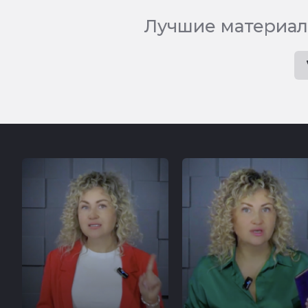
Лучшие материал