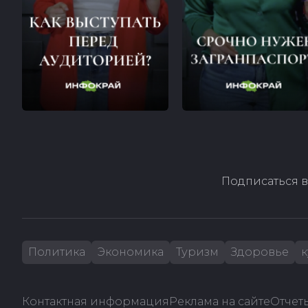
Подписаться в
Политика
Экономика
Туризм
Здоровье
к
Контактная информация
Реклама на сайте
Отчеты