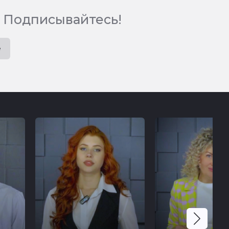
 Подписывайтесь!
e