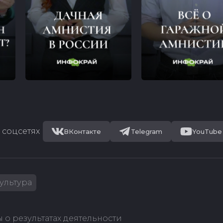
 соцсетях
ВКонтакте
Telegram
YouTube
ультура
 о результатах деятельности