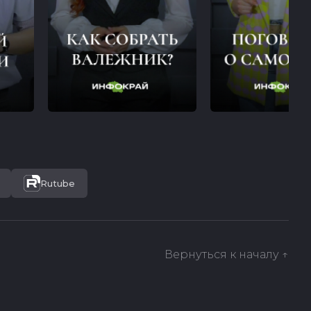
Rutube
Вернуться к началу ↑