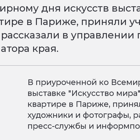
рному дня искусств выста
ире в Париже, приняли уч
 рассказали в управлении 
атора края.
В приуроченной ко Всеми
выставке "Искусство мира
квартире в Париже, приня
художники и фотографы, р
пресс-службы и информпо