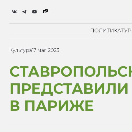
ПОЛИТИКА
ТУ
Культура
17 мая 2023
СТАВРОПОЛЬС
ПРЕДСТАВИЛИ
В ПАРИЖЕ