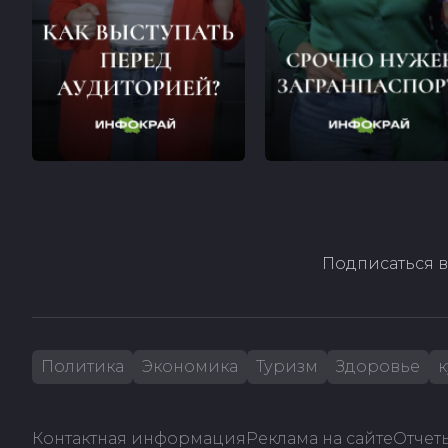
Подписаться в
Политика
Экономика
Туризм
Здоровье
к
Контактная информация
Реклама на сайте
Отчеты