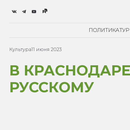
ПОЛИТИКА
ТУ
Культура
11 июня 2023
В КРАСНОДАР
РУССКОМУ