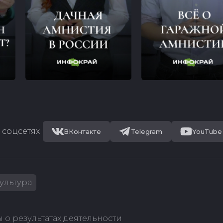
 соцсетях
ВКонтакте
Telegram
YouTube
ультура
 о результатах деятельности