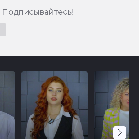
 Подписывайтесь!
e