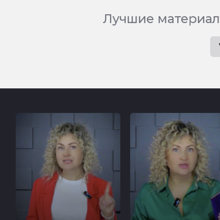
Лучшие материал