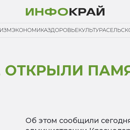
РИЗМ
ЭКОНОМИКА
ЗДОРОВЬЕ
КУЛЬТУРА
СЕЛЬСК
Е ОТКРЫЛИ ПАМ
Об этом сообщили сегодня,