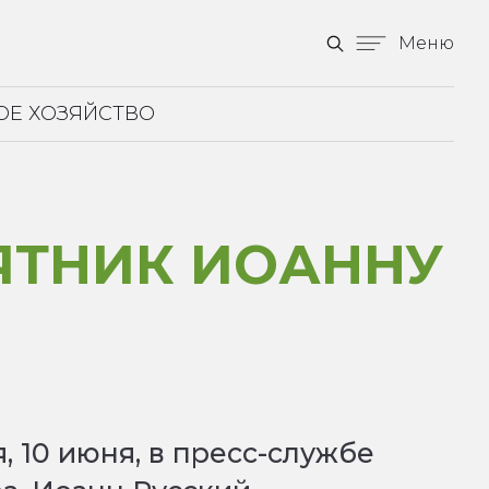
Меню
ОЕ ХОЗЯЙСТВО
ЯТНИК ИОАННУ
 10 июня, в пресс-службе