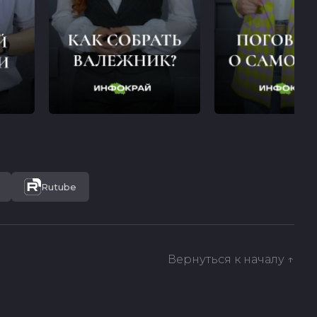
Rutube
Вернуться к началу ↑