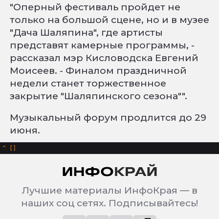
"Оперный фестиваль пройдет не
только на большой сцене, но и в музее
"Дача Шаляпина", где артисты
представят камерные программы, -
рассказал мэр Кисловодска Евгений
Моисеев. - Финалом праздничной
недели станет торжественное
закрытие "Шаляпинского сезона"".
Музыкальный форум продлится до 29
июня.
^
Лучшие материалы ИнфоКрая — в
наших соц сетях. Подписывайтесь!