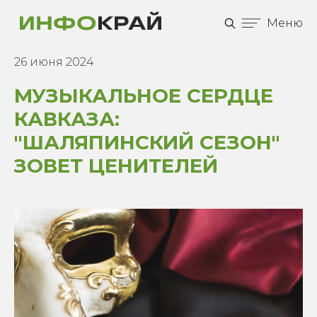
Меню
26 июня 2024
МУЗЫКАЛЬНОЕ СЕРДЦЕ
КАВКАЗА:
"ШАЛЯПИНСКИЙ СЕЗОН"
ЗОВЕТ ЦЕНИТЕЛЕЙ