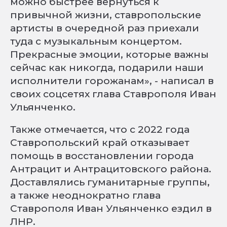
можно быстрее вернуться к
привычной жизни, ставропольские
артисты в очередной раз приехали
туда с музыкальным концертом.
Прекрасные эмоции, которые важны
сейчас как никогда, подарили наши
исполнители горожанам», - написал в
своих соцсетях глава Ставрополя Иван
Ульянченко.
Также отмечается, что с 2022 года
Ставропольский край отказывает
помощь в восстановлении города
Антрацит и Антрацитовского района.
Доставлялись гуманитарные группы,
а также неоднократно глава
Ставрополя Иван Ульянченко ездил в
ЛНР.