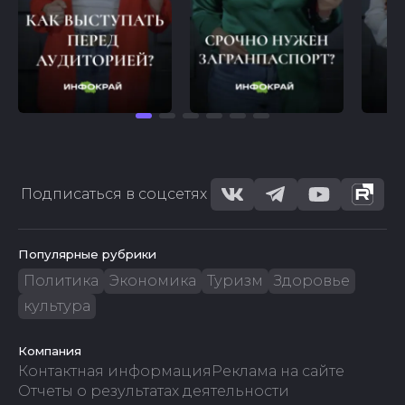
Подписаться в соцсетях
Популярные рубрики
Политика
Экономика
Туризм
Здоровье
культура
Компания
Контактная информация
Реклама на сайте
Отчеты о результатах деятельности