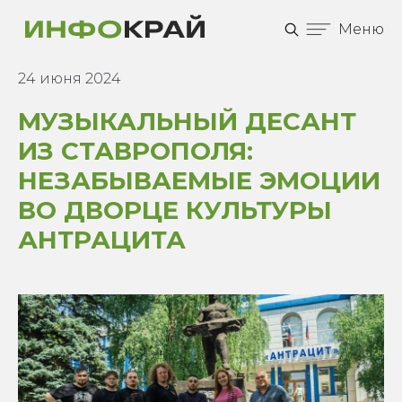
Меню
24 июня 2024
МУЗЫКАЛЬНЫЙ ДЕСАНТ
ИЗ СТАВРОПОЛЯ:
НЕЗАБЫВАЕМЫЕ ЭМОЦИИ
ВО ДВОРЦЕ КУЛЬТУРЫ
АНТРАЦИТА