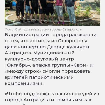
Фото: Сайт администрации города Ставрополя
В администрации города рассказали
о том, что артисты из Ставрополя
дали концерт во Дворце культуры
Антрацита. Муниципальный
культурно-досуговый центр
«Октябрь», а также группы «Свои» и
«Между строк» смогли порадовать
зрителей патриотическими
композициями.
«Чтобы поддержать наших соседей из
города Антрацита и помочь им как