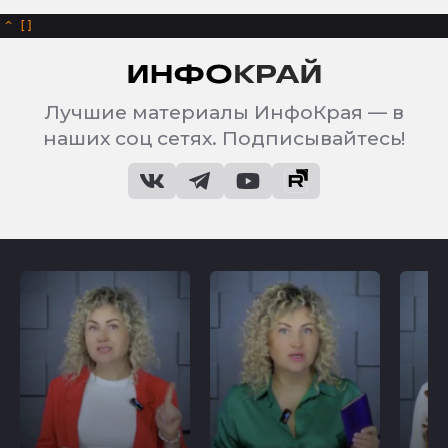
^
Лучшие материалы ИнфоКрая — в
наших соц сетях. Подписывайтесь!