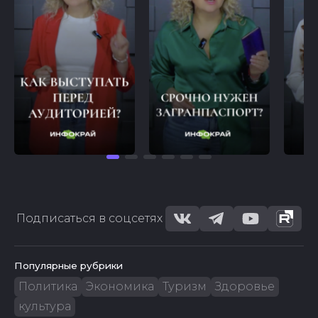
Подписаться в соцсетях
Популярные рубрики
Политика
Экономика
Туризм
Здоровье
культура