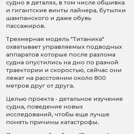
судно в деталях, в том числе обшивка
и гигантские винты лайнера, бутылки
шампанского и даже обувь
пассажиров.
Трехмерная модель "Титаника"
охватывает управляемых подводных
аппаратов которые после разлома
судна опустились на дно по разной
траектории и скоростью, сейчас они
лежат на расстоянии около 800
метров друг от друга.
Целью проекта - детальное изучение
судна, поведение новых
исследований, чтобы еще лучше
понять причины катастрофы.