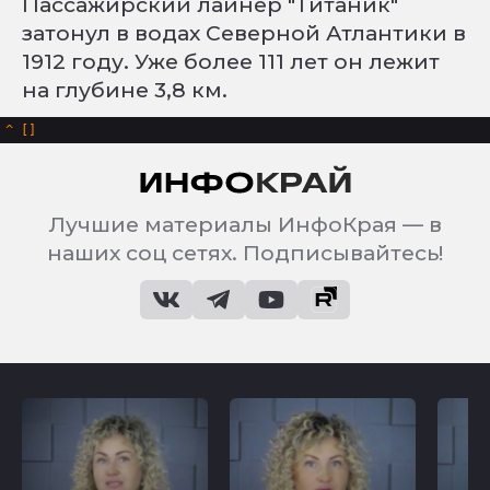
Пассажирский лайнер "Титаник"
затонул в водах Северной Атлантики в
1912 году. Уже более 111 лет он лежит
на глубине 3,8 км.
^
Лучшие материалы ИнфоКрая — в
наших соц сетях. Подписывайтесь!