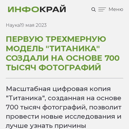
Меню
Наука
19 мая 2023
ПЕРВУЮ ТРЕХМЕРНУЮ
МОДЕЛЬ "ТИТАНИКА"
СОЗДАЛИ НА ОСНОВЕ 700
ТЫСЯЧ ФОТОГРАФИЙ
Масштабная цифровая копия
"Титаника", созданная на основе
700 тысяч фотографий, позволит
провести новые исследования и
лучше узнать причины