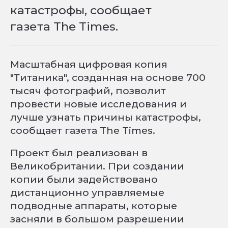
катастрофы, сообщает
газета The Times.
Масштабная цифровая копия
"Титаника", созданная на основе 700
тысяч фотографий, позволит
провести новые исследования и
лучше узнать причины катастрофы,
сообщает газета The Times.
Проект был реализован в
Великобритании. При создании
копии были задействовано
дистанционно управляемые
подводные аппараты, которые
засняли в большом разрешении