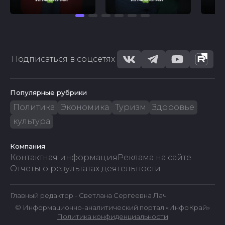
Подписаться в соцсетях
Популярные рубрики
Политика
Экономика
Туризм
Здоровье
культура
Компания
Контактная информация
Реклама на сайте
Отчеты о результатах деятельности
Главный редактор - Светлана Сергеевна Лач
© Информационно-аналитический портал «ИнфоКрай»
Политика конфиденциальности