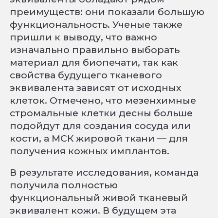
преимуществ: они показали большую
функциональность. Ученые также
пришли к выводу, что важно
изначально правильно выборать
материал для биопечати, так как
свойства будущего тканевого
эквивалента зависят от исходных
клеток. Отмечено, что мезенхимные
стромальные клетки десны больше
подойдут для создания сосуда или
кости, а МСК жировой ткани — для
получения кожных имплантов.
В результате исследования, команда
получила полностью
функциональный живой тканевый
эквивалент кожи. В будущем эта