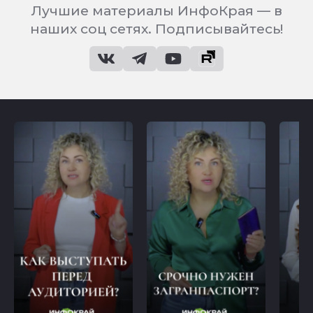
Лучшие материалы ИнфоКрая — в
наших соц сетях. Подписывайтесь!