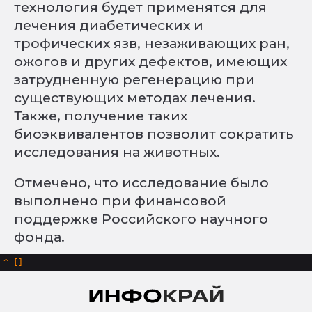
технология будет применятся для
лечения диабетических и
трофических язв, незаживающих ран,
ожогов и других дефектов, имеющих
затрудненную регенерацию при
существующих методах лечения.
Также, получение таких
биоэквивалентов позволит сократить
исследования на животных.
Отмечено, что исследование было
выполнено при финансовой
поддержке Российского научного
фонда.
^