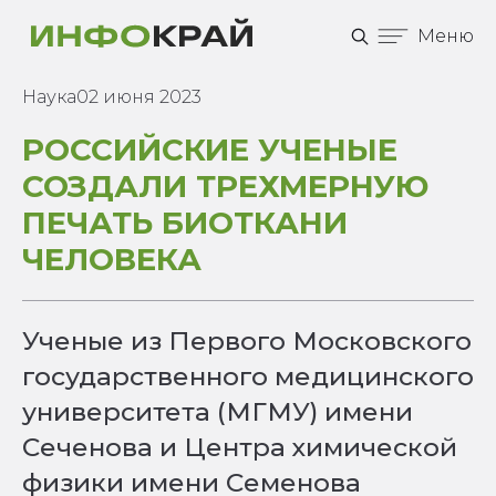
Меню
Наука
02 июня 2023
РОССИЙСКИЕ УЧЕНЫЕ
СОЗДАЛИ ТРЕХМЕРНУЮ
ПЕЧАТЬ БИОТКАНИ
ЧЕЛОВЕКА
Ученые из Первого Московского
государственного медицинского
университета (МГМУ) имени
Сеченова и Центра химической
физики имени Семенова