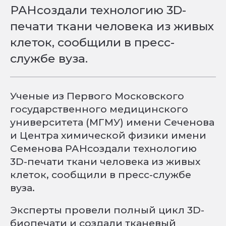
РАНсоздали технологию 3D-
печати ткани человека из живых
клеток, сообщили в пресс-
службе вуза.
Ученые из Первого Московского
государственного медицинского
университета (МГМУ) имени Сеченова
и Центра химической физики имени
Семенова РАНсоздали технологию
3D-печати ткани человека из живых
клеток, сообщили в пресс-службе
вуза.
Эксперты провели полный цикл 3D-
биопечати и создали тканевый