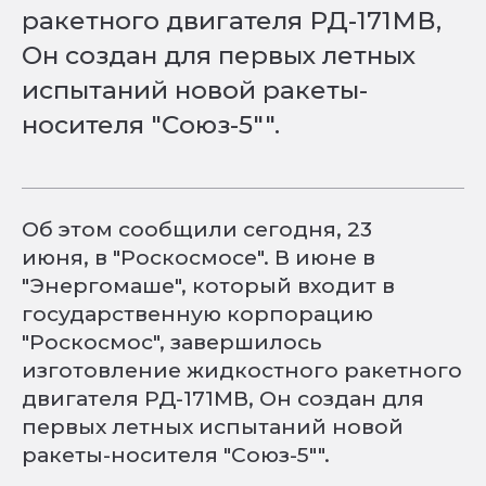
ракетного двигателя РД-171МВ,
Он создан для первых летных
испытаний новой ракеты-
носителя "Союз-5"".
Об этом сообщили сегодня, 23
июня, в "Роскосмосе". В июне в
"Энергомаше", который входит в
государственную корпорацию
"Роскосмос", завершилось
изготовление жидкостного ракетного
двигателя РД-171МВ, Он создан для
первых летных испытаний новой
ракеты-носителя "Союз-5"".