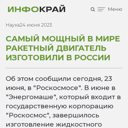
Меню
Наука
24 июня 2023
САМЫЙ МОЩНЫЙ В МИРЕ
РАКЕТНЫЙ ДВИГАТЕЛЬ
ИЗГОТОВИЛИ В РОССИИ
Об этом сообщили сегодня, 23
июня, в "Роскосмосе". В июне в
"Энергомаше", который входит в
государственную корпорацию
"Роскосмос", завершилось
изготовление жидкостного