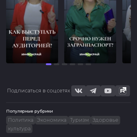
Подписаться в соцсетях
Популярные рубрики
Политика
Экономика
Туризм
Здоровье
культура