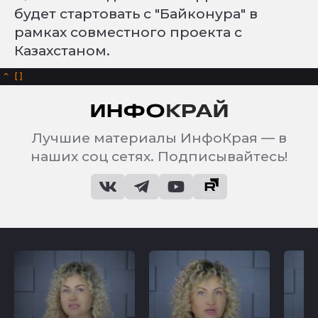
будет стартовать с "Байконура" в
рамках совместного проекта с
Казахстаном.
^
Лучшие материалы ИнфоКрая — в
наших соц сетях. Подписывайтесь!