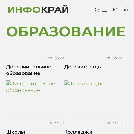
Меню
ОБРАЗОВАНИЕ
23/11/2023
23/11/2023
Дополнительное
Детские сады
образование
23/11/2023
23/11/2023
Школы
Колледжи