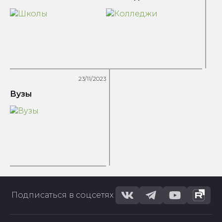
23/11/2023
Вузы
Подписаться в соцсетях