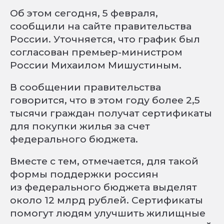
Об этом сегодня, 5 февраля,
сообщили на сайте правительства
России. Уточняется, что график был
согласован премьер-министром
России Михаилом Мишустиным.
В сообщении правительства
говорится, что в этом году более 2,5
тысячи граждан получат сертификаты
для покупки жилья за счет
федерального бюджета.
Вместе с тем, отмечается, для такой
формы поддержки россиян
из федерального бюджета выделят
около 12 млрд рублей. Сертификаты
помогут людям улучшить жилищные