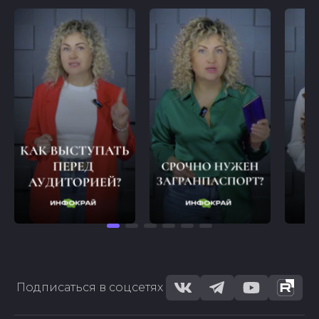
Подписаться в соцсетях