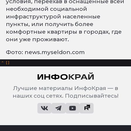
условия, переехав в оснащенные всей
необходимой социальной
инфраструктурой населенные
пункты, или получить более
комфортные квартиры в городах, где
они уже проживают.
Фото: news.myseldon.com
^
Лучшие материалы ИнфоКрая — в
наших соц сетях. Подписывайтесь!