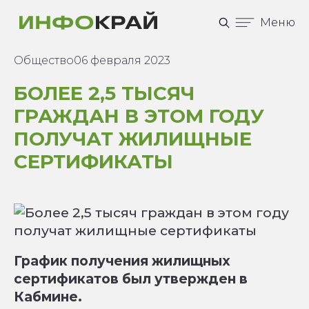
Меню
Общество
06 февраля 2023
БОЛЕЕ 2,5 ТЫСЯЧ
ГРАЖДАН В ЭТОМ ГОДУ
ПОЛУЧАТ ЖИЛИЩНЫЕ
СЕРТИФИКАТЫ
График получения жилищных
сертификатов был утвержден в
Кабмине.