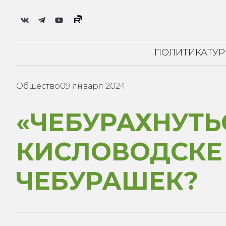
ПОЛИТИКА
ТУ
Общество
09 января 2024
«ЧЕБУРАХНУТЬ
КИСЛОВОДСКЕ
ЧЕБУРАШЕК?