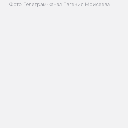
Фото: Телеграм-канал Евгения Моисеева