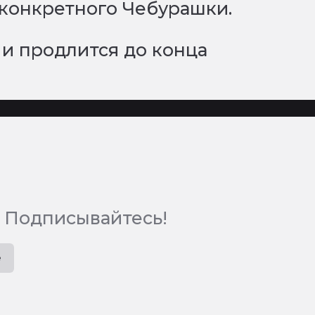
 конкретного Чебурашки.
 и продлится до конца
 Подписывайтесь!
e