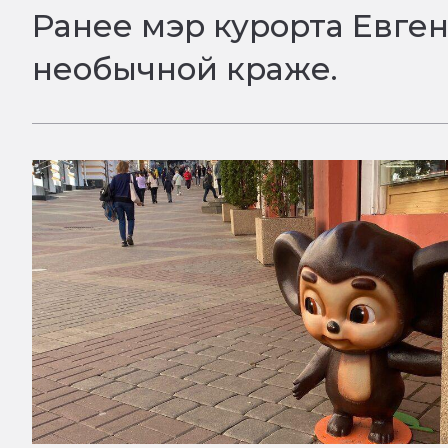
Ранее мэр курорта Евге
необычной краже.