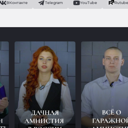
ВКонтакте
Telegram
YouTube
Rutub