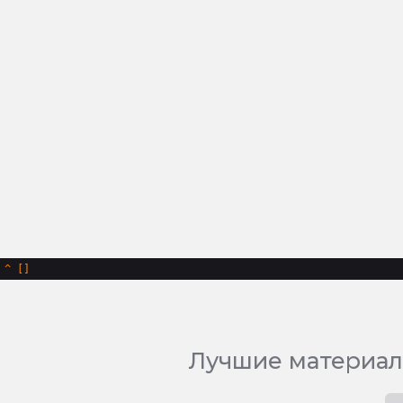
^
Лучшие материал