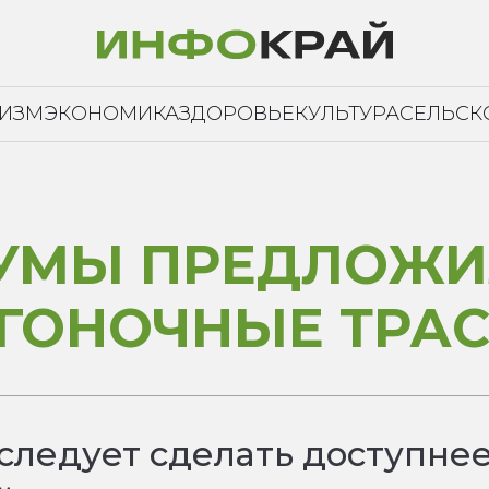
РИЗМ
ЭКОНОМИКА
ЗДОРОВЬЕ
КУЛЬТУРА
СЕЛЬСК
ДУМЫ ПРЕДЛОЖИ
ГОНОЧНЫЕ ТРА
следует сделать доступнее