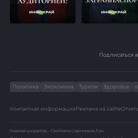
Подписаться в
Политика
Экономика
Туризм
Здоровье
к
Контактная информация
Реклама на сайте
Отчеты
Главный редактор - Светлана Сергеевна Лач