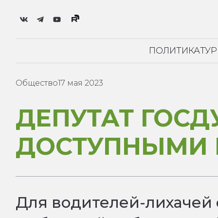
ПОЛИТИКА
ТУ
Общество
17 мая 2023
ДЕПУТАТ ГОС
ДОСТУПНЫМИ 
Для водителей-лихачей 