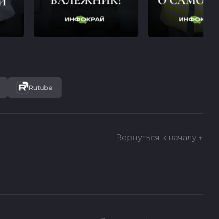
Rutube
Вернуться к началу ↑