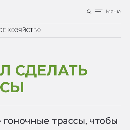
Меню
ОЕ ХОЗЯЙСТВО
Л СДЕЛАТЬ
ССЫ
 гоночные трассы, чтобы