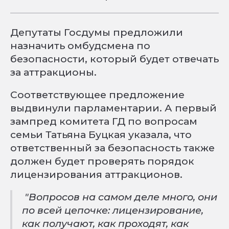
Депутаты Госдумы предложили
назначить омбудсмена по
безопасности, который будет отвечать
за аттракционы.
Соответствующее предложение
выдвинули парламентарии. А первый
зампред комитета ГД по вопросам
семьи Татьяна Буцкая указала, что
ответственный за безопасность также
должен будет проверять порядок
лицензирования аттракционов.
"Вопросов на самом деле много, они
по всей цепочке: лицензирование,
как получают, как проходят, как