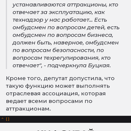
устанавливаются аттракционы, кто
отвечает за эксплуатацию, как
технадзор у нас работает... Есть
омбудсмен по вопросам детей, есть
омбудсмен по вопросам бизнеса,
должен быть, наверное, омбудсмен
по вопросам безопасности, по
вопросам техрегулирования, кто
отвечает", - подчеркнула Буцкая.
Кроме того, депутат допустила, что
такую функцию может выполнять
отраслевая ассоциация, которая
ведает всеми вопросами по
аттракционам.
^