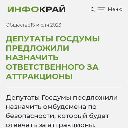
Меню
Общество
15 июля 2023
ДЕПУТАТЫ ГОСДУМЫ
ПРЕДЛОЖИЛИ
НАЗНАЧИТЬ
ОТВЕТСТВЕННОГО ЗА
АТТРАКЦИОНЫ
Депутаты Госдумы предложили
назначить омбудсмена по
безопасности, который будет
отвечать за аттракционы.