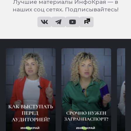
Лучшие материалы ИнфоКрая — в
наших соц сетях. Подписывайтесь!