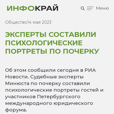
Меню
Общество
14 мая 2023
ЭКСПЕРТЫ СОСТАВИЛИ
ПСИХОЛОГИЧЕСКИЕ
ПОРТРЕТЫ ПО ПОЧЕРКУ
Об этом сообщили сегодня в РИА
Новости. Судебные эксперты
Минюста по почерку составили
психологические портреты гостей и
участников Петербургского
международного юридического
форума.