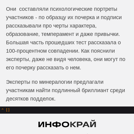
Они составляли психологические портреты
участников - по образцу их почерка и подписи
рассказывали про черты характера,
образование, темперамент и даже привычки.
Большая часть прошедших тест рассказала о
100-процентном совпадении. Как пояснили
эксперты, даже не видя человека, они могут по
его почерку рассказать о нем.
Эксперты по минералогии предлагали
участникам найти подлинный бриллиант среди
десятков подделок.
^