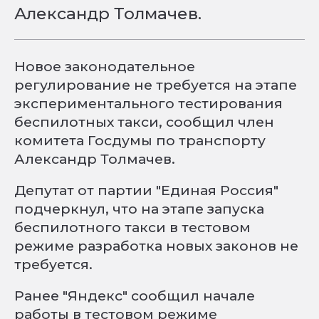
Александр Толмачев.
Новое законодательное
регулирование не требуется на этапе
экспериментального тестирования
беспилотных такси, сообщил член
комитета Госдумы по транспорту
Александр Толмачев.
Депутат от партии "Единая Россия"
подчеркнул, что на этапе запуска
беспилотного такси в тестовом
режиме разработка новых законов не
требуется.
Ранее "Яндекс" сообщил начале
работы в тестовом режиме