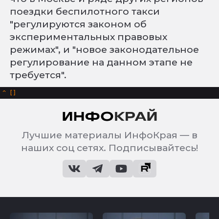
поездки беспилотного такси
"регулируются законом об
экспериментальных правовых
режимах", и "новое законодательное
регулирование на данном этапе не
требуется".
^
Лучшие материалы ИнфоКрая — в
наших соц сетях. Подписывайтесь!