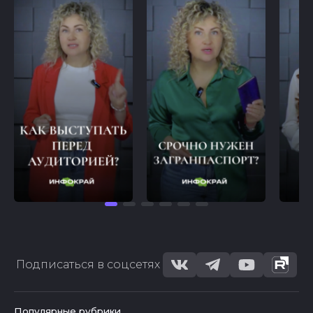
Подписаться в соцсетях
Популярные рубрики