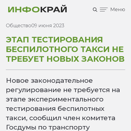
Меню
Общество
09 июня 2023
ЭТАП ТЕСТИРОВАНИЯ
БЕСПИЛОТНОГО ТАКСИ НЕ
ТРЕБУЕТ НОВЫХ ЗАКОНОВ
Новое законодательное
регулирование не требуется на
этапе экспериментального
тестирования беспилотных
такси, сообщил член комитета
Госдумы по транспорту