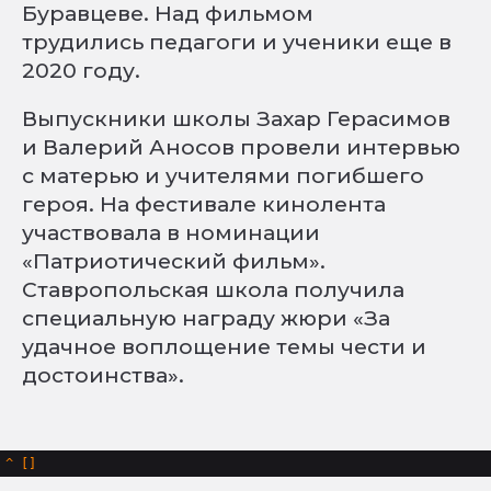
Буравцеве. Над фильмом
трудились педагоги и ученики еще в
2020 году.
Выпускники школы Захар Герасимов
и Валерий Аносов провели интервью
с матерью и учителями погибшего
героя. На фестивале кинолента
участвовала в номинации
«Патриотический фильм».
Ставропольская школа получила
специальную награду жюри «За
удачное воплощение темы чести и
достоинства».
^