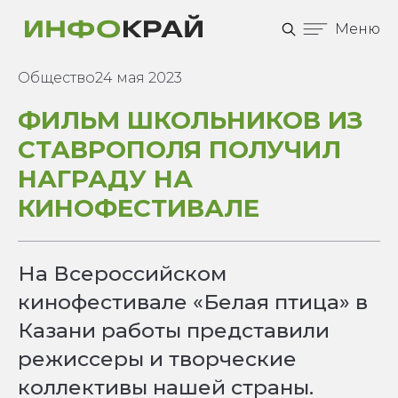
Меню
Общество
24 мая 2023
ФИЛЬМ ШКОЛЬНИКОВ ИЗ
СТАВРОПОЛЯ ПОЛУЧИЛ
НАГРАДУ НА
КИНОФЕСТИВАЛЕ
На Всероссийском
кинофестивале «Белая птица» в
Казани работы представили
режиссеры и творческие
коллективы нашей страны.