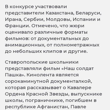
В конкурсе участвовали
представители Казахстана, Беларуси,
Ирана, Сербии, Молдовы, Испании и
Франции. Отмечено, что жюри
оценивало различные форматы
фильмов: от документальных до
анимационных, от полнометражных
до небольших клипов и другие.
Ставропольские школьники
представляли фильм «Наш солдат
Пашка». Кинолента является
сорокаминутной документалкой,
которая рассказывает о Кавалере
Ордена Красной Звезды, выпускнике
школы, пограничнике, погибшем в
республике Афганистан, Павле