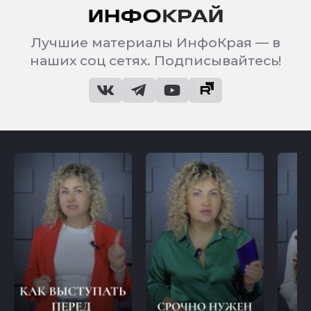
Лучшие материалы ИнфоКрая — в
наших соц сетях. Подписывайтесь!