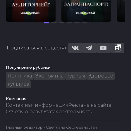
Подписаться в соцсетях
Популярные рубрики
Политика
Экономика
Туризм
Здоровье
культура
Компания
Контактная информация
Реклама на сайте
Отчеты о результатах деятельности
Главный редактор - Светлана Сергеевна Лач