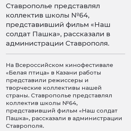
Ставрополье представлял
коллектив школы №64,
представивший фильм «Наш
солдат Пашка», рассказали в
администрации Ставрополя.
На Всероссийском кинофестивале
«Белая птица» в Казани работы
представили режиссеры и
творческие коллективы нашей
страны. Ставрополье представлял
коллектив школы №64,
представивший фильм «Наш солдат
Пашка», рассказали в администрации
Ставрополя.