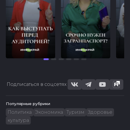
Подписаться в соцсетях
Популярные рубрики
Политика
Экономика
Туризм
Здоровье
культура