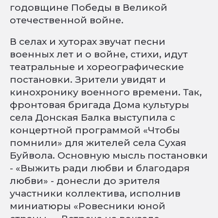
годовщине Победы в Великой
отечественной войне.
В селах и хуторах звучат песни
военных лет и о войне, стихи, идут
театральные и хореографические
постановки. Зрители увидят и
кинохронику военного времени. Так,
фронтовая бригада Дома культуры
села Донская Балка выступила с
концертной программой «Чтобы
помнили» для жителей села Сухая
Буйвола. Основную мысль постановки
- «Выжить ради любви и благодаря
любви» - донесли до зрителя
участники коллектива, исполнив
миниатюры «Ровесники юной