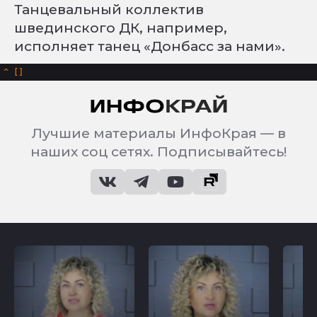
Танцевальный коллектив
швединского ДК, например,
исполняет танец «Донбасс за нами».
^
Лучшие материалы ИнфоКрая — в
наших соц сетях. Подписывайтесь!