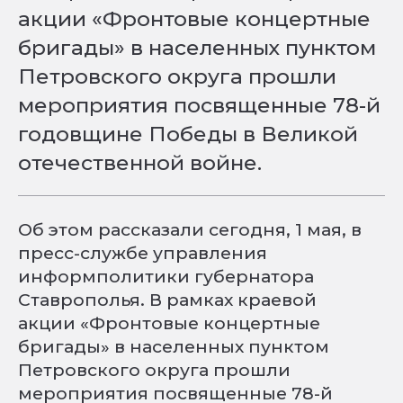
акции «Фронтовые концертные
бригады» в населенных пунктом
Петровского округа прошли
мероприятия посвященные 78-й
годовщине Победы в Великой
отечественной войне.
Об этом рассказали сегодня, 1 мая, в
пресс-службе управления
информполитики губернатора
Ставрополья. В рамках краевой
акции «Фронтовые концертные
бригады» в населенных пунктом
Петровского округа прошли
мероприятия посвященные 78-й