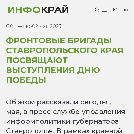
Меню
Общество
02 мая 2023
ФРОНТОВЫЕ БРИГАДЫ
СТАВРОПОЛЬСКОГО КРАЯ
ПОСВЯЩАЮТ
ВЫСТУПЛЕНИЯ ДНЮ
ПОБЕДЫ
Об этом рассказали сегодня, 1
мая, в пресс-службе управления
информполитики губернатора
Ставрополья. В рамках краевой