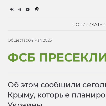
ПОЛИТИКА
ТУ
Общество
04 мая 2023
ФСБ ПРЕСЕКЛ
Об этом сообщили сегод
Крыму, которые планир
Украины.