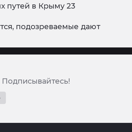
 путей в Крыму 23
тся, подозреваемые дают
 Подписывайтесь!
e