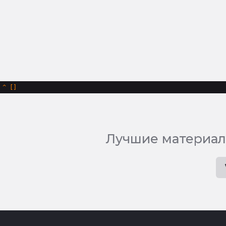
^
Лучшие материал