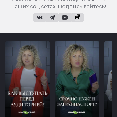
наших соц сетях. Подписывайтесь!