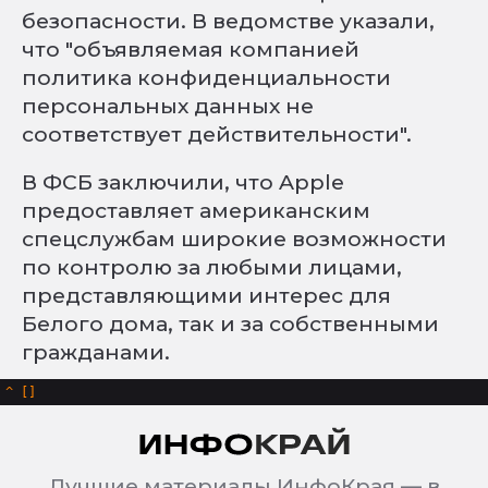
безопасности. В ведомстве указали,
что "объявляемая компанией
политика конфиденциальности
персональных данных не
соответствует действительности".
В ФСБ заключили, что Apple
предоставляет американским
спецслужбам широкие возможности
по контролю за любыми лицами,
представляющими интерес для
Белого дома, так и за собственными
гражданами.
^
Лучшие материалы ИнфоКрая — в