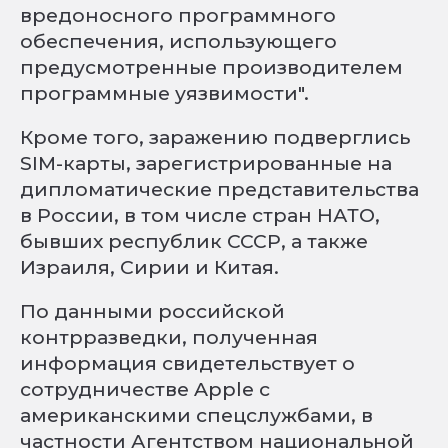
вредоносного программного
обеспечения, использующего
предусмотренные производителем
программные уязвимости".
Кроме того, заражению подверглись
SIM-карты, зарегистрированные на
дипломатические представительства
в России, в том числе стран НАТО,
бывших республик СССР, а также
Израиля, Сирии и Китая.
По данными российской
контрразведки, полученная
информация свидетельствует о
сотрудничестве Apple с
американскими спецслужбами, в
частности Агентством национальной