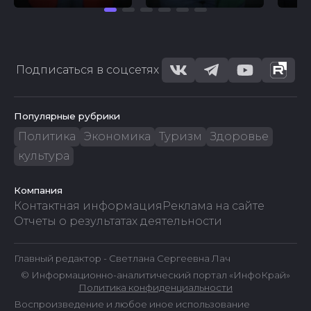
Подписаться в соцсетях
Популярные рубрики
Политика
Экономика
Туризм
Здоровье
культура
Компания
Контактная информация
Реклама на сайте
Отчеты о результатах деятельности
Главный редактор - Светлана Сергеевна Лач
© Информационно-аналитический портал «ИнфоКрай»
Политика конфиденциальности
Воспроизведение и любое иное использование