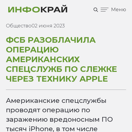
Меню
Общество
02 июня 2023
ФСБ РАЗОБЛАЧИЛА
ОПЕРАЦИЮ
АМЕРИКАНСКИХ
СПЕЦСЛУЖБ ПО СЛЕЖКЕ
ЧЕРЕЗ ТЕХНИКУ APPLE
Американские спецслужбы
проводят операцию по
заражению вредоносным ПО
тысяч iPhone, в том числе