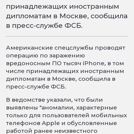
принадлежащих иностранным
дипломатам в Москве, сообщила
в пресс-службе ФСБ.
Американские спецслужбы проводят
операцию по заражению
вредоносным ПО тысяч iPhone, в том
числе принадлежащих иностранным
дипломатам в Москве, сообщила в
пресс-службе ФСБ.
В ведомстве указали, что были
выявлены "аномалии, характерные
только для пользователей мобильных
телефонов Apple и обусловленные
работой ранее неизвестного