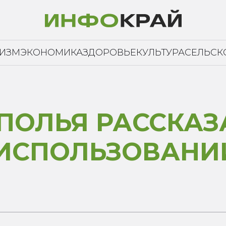
РИЗМ
ЭКОНОМИКА
ЗДОРОВЬЕ
КУЛЬТУРА
СЕЛЬСК
ПОЛЬЯ РАССКАЗ
ИСПОЛЬЗОВАНИИ