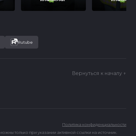
Rutube
Вернуться к началу ↑
Политика конфиденциальности
ны только при указании активной ссылки на источник.