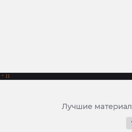
^
Лучшие материал