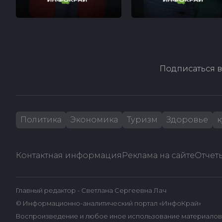
Подписаться в
Политика
Экономика
Туризм
Здоровье
к
Контактная информация
Реклама на сайте
Отчеты
Главный редактор - Светлана Сергеевна Лач
© Информационно-аналитический портал «ИнфоКрай»
Воспроизведение и любое иное использование материалов 