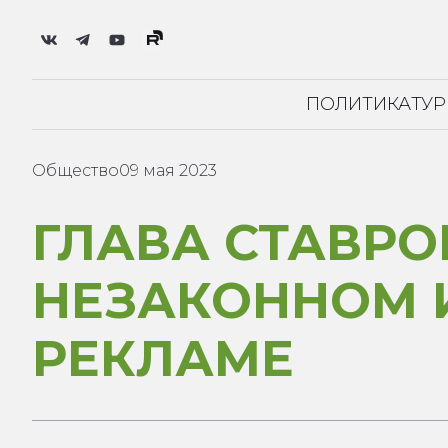
ПОЛИТИКА
ТУ
Общество
09 мая 2023
ГЛАВА СТАВРО
НЕЗАКОННОМ 
РЕКЛАМЕ