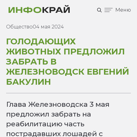
Меню
Общество
04 мая 2024
ГОЛОДАЮЩИХ
ЖИВОТНЫХ ПРЕДЛОЖИЛ
ЗАБРАТЬ В
ЖЕЛЕЗНОВОДСК ЕВГЕНИЙ
БАКУЛИН
Глава Железноводска 3 мая
предложил забрать на
реабилитацию часть
пострадавших лошадей c