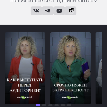
наших соц сетях. Подписывайтесь!