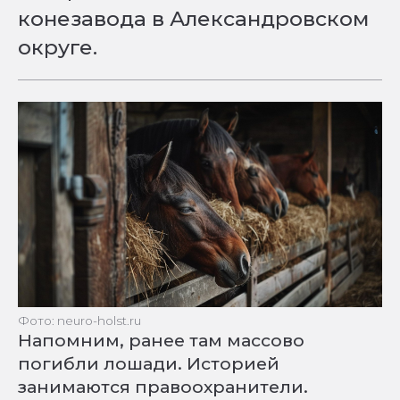
конезавода в Александровском
округе.
Фото: neuro-holst.ru
Напомним, ранее там массово
погибли лошади. Историей
занимаются правоохранители.