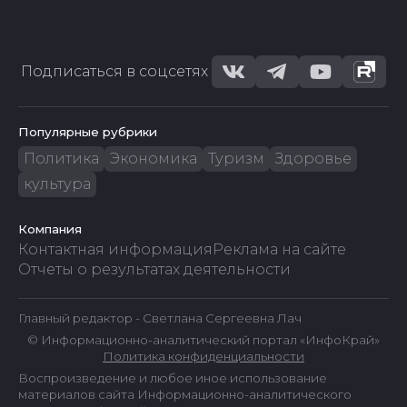
Подписаться в соцсетях
Популярные рубрики
Политика
Экономика
Туризм
Здоровье
культура
Компания
Контактная информация
Реклама на сайте
Отчеты о результатах деятельности
Главный редактор - Светлана Сергеевна Лач
© Информационно-аналитический портал «ИнфоКрай»
Политика конфиденциальности
Воспроизведение и любое иное использование
материалов сайта Информационно-аналитического