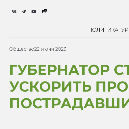
ПОЛИТИКА
ТУ
Общество
22 июня 2023
ГУБЕРНАТОР С
УСКОРИТЬ ПР
ПОСТРАДАВШИ