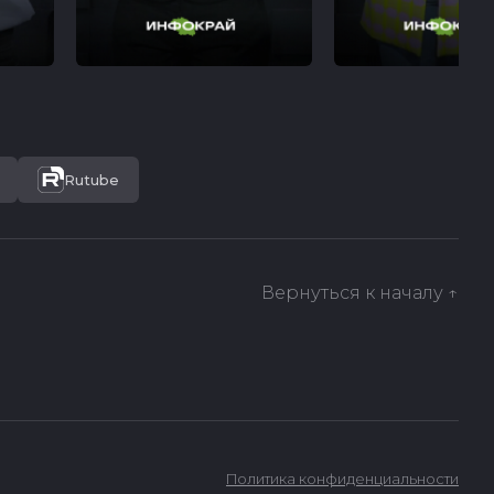
Rutube
Вернуться к началу ↑
Политика конфиденциальности