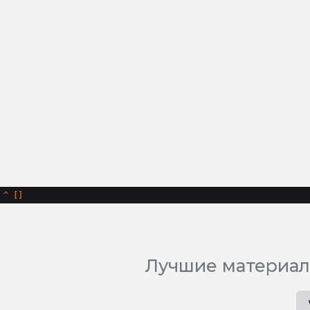
^
Лучшие материал