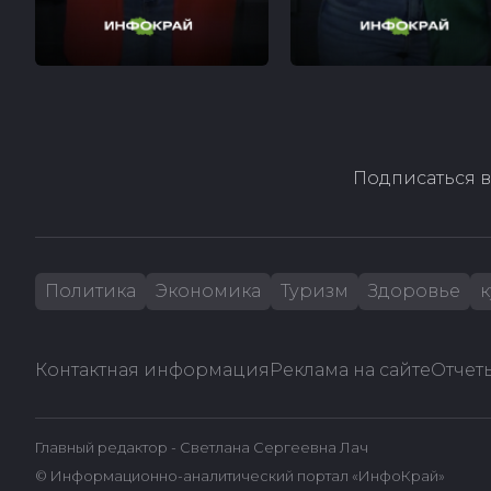
Подписаться в
Политика
Экономика
Туризм
Здоровье
к
Контактная информация
Реклама на сайте
Отчеты
Главный редактор - Светлана Сергеевна Лач
© Информационно-аналитический портал «ИнфоКрай»