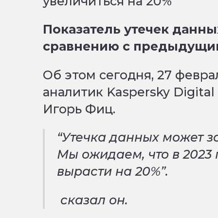
Показатель утечек данны
сравнению с предыдущи
Об этом сегодня, 27 февр
аналитик Kaspersky Digital 
Игорь Фиц.
“Утечка данных может 
Мы ожидаем, что в 2023 
вырасти на 20%”.
сказал он.