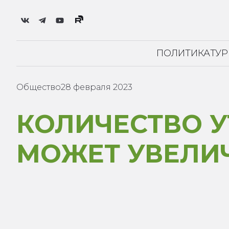
ПОЛИТИКА
ТУ
Общество
28 февраля 2023
КОЛИЧЕСТВО У
МОЖЕТ УВЕЛИЧ