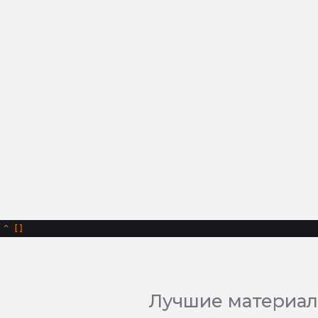
^
Лучшие материал