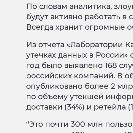
По словам аналитика, зл
будут активно работать в 
Всегда хранит огромные 
Из отчета «Лаборатории К
утечках данных в России» 
год было выявлено 168 слу
российских компаний. В о
опубликовано более 2 млр
по объему утекшей инфор
доставки (34%) и ретейла (1
“Это почти 300 млн пользо