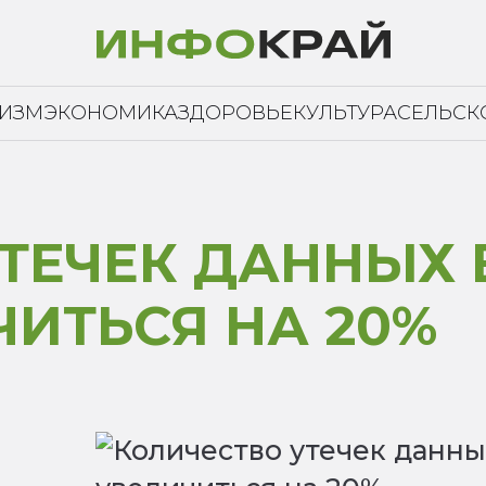
РИЗМ
ЭКОНОМИКА
ЗДОРОВЬЕ
КУЛЬТУРА
СЕЛЬСК
ТЕЧЕК ДАННЫХ 
ИТЬСЯ НА 20%