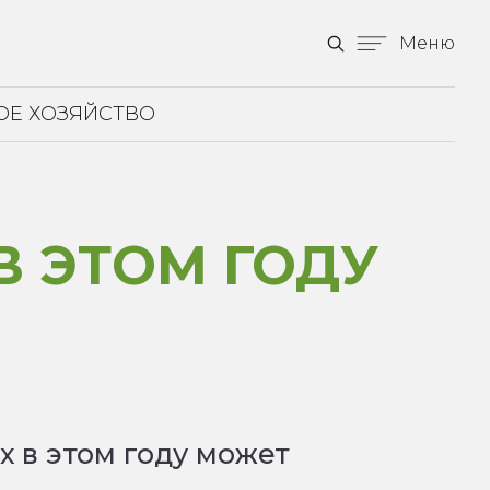
Меню
ОЕ ХОЗЯЙСТВО
В ЭТОМ ГОДУ