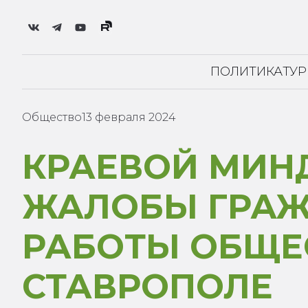
ПОЛИТИКА
ТУ
Общество
13 февраля 2024
КРАЕВОЙ МИН
ЖАЛОБЫ ГРАЖ
РАБОТЫ ОБЩЕ
СТАВРОПОЛЕ