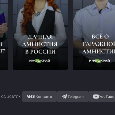
 соцсетях
ВКонтакте
Telegram
YouTube