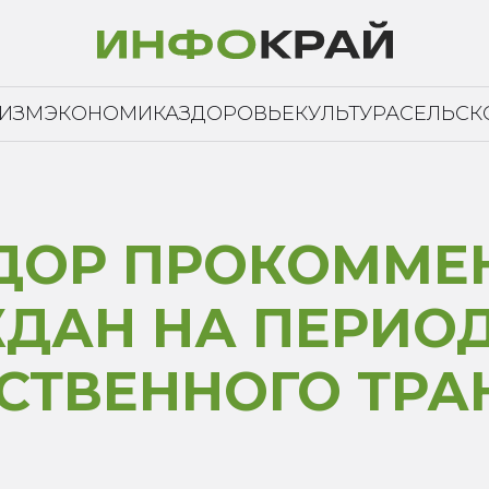
РИЗМ
ЭКОНОМИКА
ЗДОРОВЬЕ
КУЛЬТУРА
СЕЛЬСК
ДОР ПРОКОММЕ
ДАН НА ПЕРИО
СТВЕННОГО ТРА