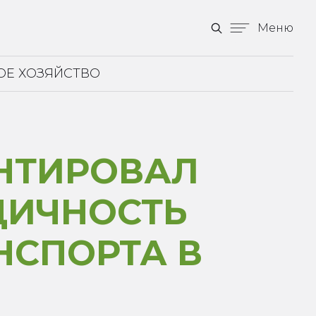
Меню
ОЕ ХОЗЯЙСТВО
НТИРОВАЛ
ДИЧНОСТЬ
НСПОРТА В