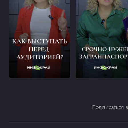
Подписаться в