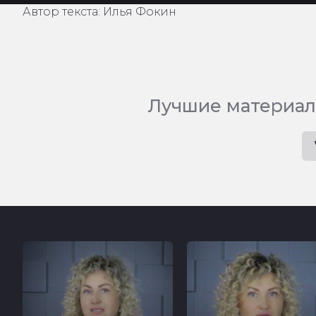
Автор текста: Илья Фокин
Лучшие материал