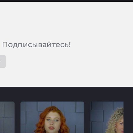
 Подписывайтесь!
e