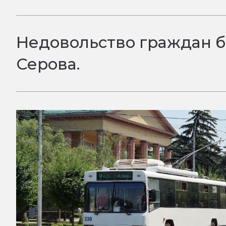
Недовольство граждан б
Серова.