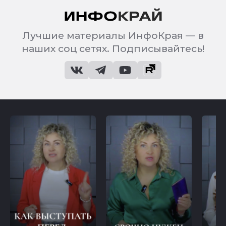
Лучшие материалы ИнфоКрая — в
наших соц сетях. Подписывайтесь!