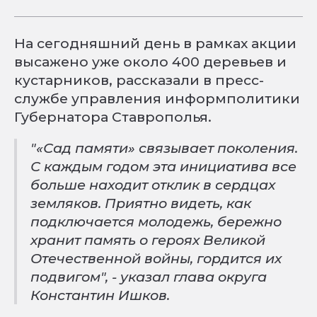
На сегодняшний день в рамках акции
высажено уже около 400 деревьев и
кустарников, рассказали в пресс-
службе управления информполитики
Губернатора Ставрополья.
"«Сад памяти» связывает поколения.
С каждым годом эта инициатива все
больше находит отклик в сердцах
земляков. Приятно видеть, как
подключается молодежь, бережно
хранит память о героях Великой
Отечественной войны, гордится их
подвигом", - указал глава округа
Константин Ишков.