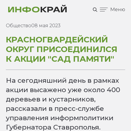
Меню
Общество
08 мая 2023
КРАСНОГВАРДЕЙСКИЙ
ОКРУГ ПРИСОЕДИНИЛСЯ
К АКЦИИ "САД ПАМЯТИ"
На сегодняшний день в рамках
акции высажено уже около 400
деревьев и кустарников,
рассказали в пресс-службе
управления информполитики
Губернатора Ставрополья.