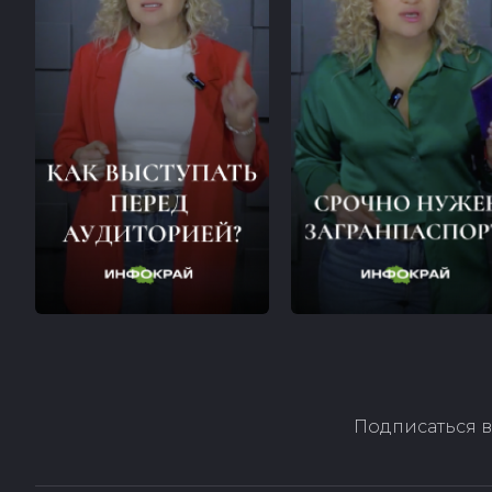
Подписаться в