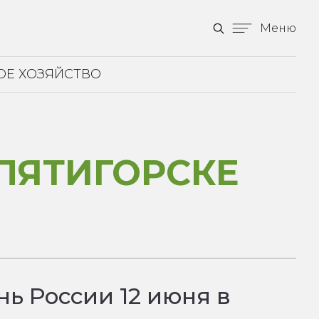
Меню
ОЕ ХОЗЯЙСТВО
ПЯТИГОРСКЕ
ь России 12 июня в