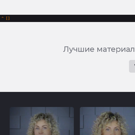
^
Лучшие материал