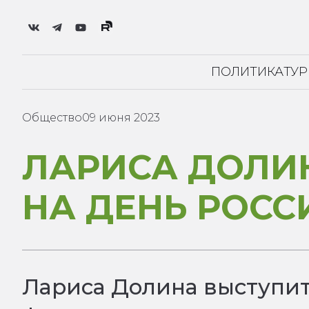
ПОЛИТИКА
ТУ
Общество
09 июня 2023
ЛАРИСА ДОЛИН
НА ДЕНЬ РОСС
Лариса Долина выступит 