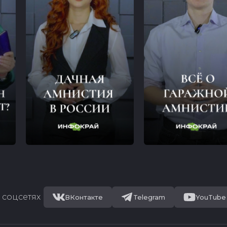
 соцсетях
ВКонтакте
Telegram
YouTube