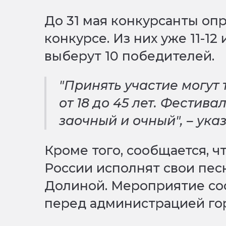
До 31 мая конкурсанты опр
конкурсе. Из них уже 11-12
выберут 10 победителей.
"Принять участие могут
от 18 до 45 лет. Фестива
заочный и очный", – ука
Кроме того, сообщается, ч
России исполнят свои пес
Долиной. Мероприятие сос
перед администрацией гор