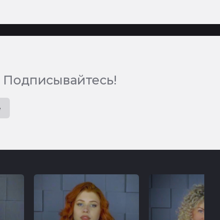
 Подписывайтесь!
e