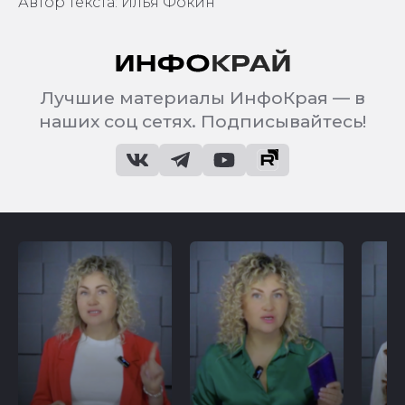
Автор текста: Илья Фокин
Лучшие материалы ИнфоКрая — в
наших соц сетях. Подписывайтесь!