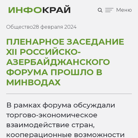
Меню
Общество
28 февраля 2024
ПЛЕНАРНОЕ ЗАСЕДАНИЕ
XII РОССИЙСКО-
АЗЕРБАЙДЖАНСКОГО
ФОРУМА ПРОШЛО В
МИНВОДАХ
В рамках форума обсуждали
торгово-экономическое
взаимодействие стран,
кооперационные возможности