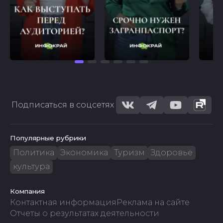
Подписаться в соцсетях
Популярные рубрики
Политика
Экономика
Туризм
Здоровье
культура
Компания
Контактная информация
Реклама на сайте
Отчеты о результатах деятельности