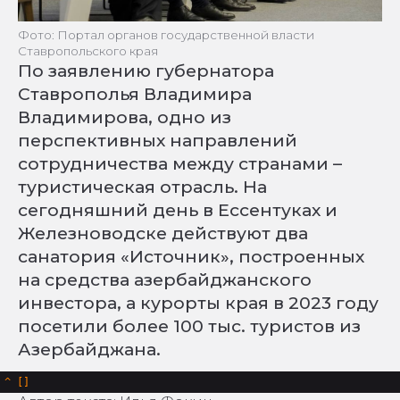
Фото: Портал органов государственной власти
Ставропольского края
По заявлению губернатора
Ставрополья Владимира
Владимирова, одно из
перспективных направлений
сотрудничества между странами –
туристическая отрасль. На
сегодняшний день в Ессентуках и
Железноводске действуют два
санатория «Источник», построенных
на средства азербайджанского
инвестора, а курорты края в 2023 году
посетили более 100 тыс. туристов из
Азербайджана.
^