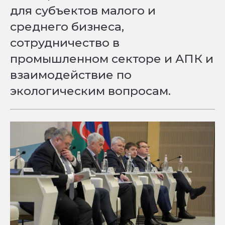
для субъектов малого и
среднего бизнеса,
сотрудничество в
промышленном секторе и АПК и
взаимодействие по
экологическим вопросам.