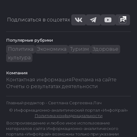
Подписаться в соцсетях
Популярные рубрики
Политика
Экономика
Туризм
Здоровье
культура
Компания
Контактная информация
Реклама на сайте
Отчеты о результатах деятельности
Главный редактор - Светлана Сергеевна Лач
© Информационно-аналитический портал «ИнфоКрай»
Политика конфиденциальности
Воспроизведение и любое иное использование
материалов сайта Информационно-аналитического
портала «ИнфоКрай» возможны только при указании