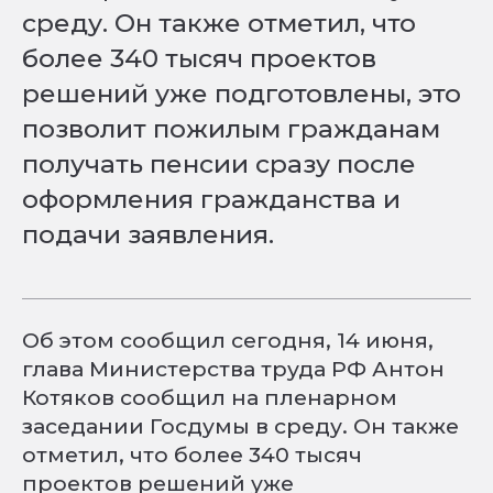
среду. Он также отметил, что
более 340 тысяч проектов
решений уже подготовлены, это
позволит пожилым гражданам
получать пенсии сразу после
оформления гражданства и
подачи заявления.
Об этом сообщил сегодня, 14 июня,
глава Министерства труда РФ Антон
Котяков сообщил на пленарном
заседании Госдумы в среду. Он также
отметил, что более 340 тысяч
проектов решений уже