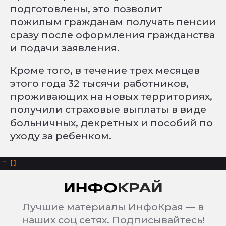
подготовлены, это позволит
пожилым гражданам получать пенсии
сразу после оформления гражданства
и подачи заявления.
Кроме того, в течение трех месяцев
этого года 32 тысячи работников,
проживающих на новых территориях,
получили страховые выплаты в виде
больничных, декретных и пособий по
уходу за ребенком.
^
Лучшие материалы ИнфоКрая — в
наших соц сетях. Подписывайтесь!