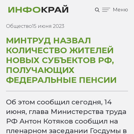
Меню
Общество
15 июня 2023
МИНТРУД НАЗВАЛ
КОЛИЧЕСТВО ЖИТЕЛЕЙ
НОВЫХ СУБЪЕКТОВ РФ,
ПОЛУЧАЮЩИХ
ФЕДЕРАЛЬНЫЕ ПЕНСИИ
Об этом сообщил сегодня, 14
июня, глава Министерства труда
РФ Антон Котяков сообщил на
пленарном заседании Госдумы в