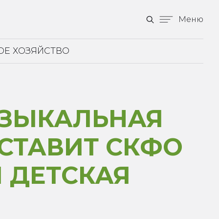
Меню
ОЕ ХОЗЯЙСТВО
УЗЫКАЛЬНАЯ
СТАВИТ СКФО
 ДЕТСКАЯ