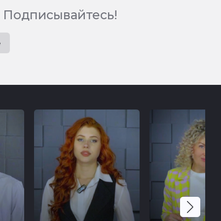
 Подписывайтесь!
e