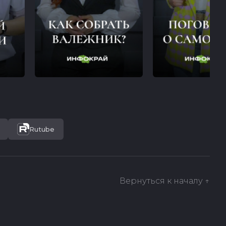
Rutube
Вернуться к началу ↑