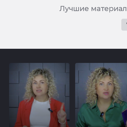
Лучшие материал