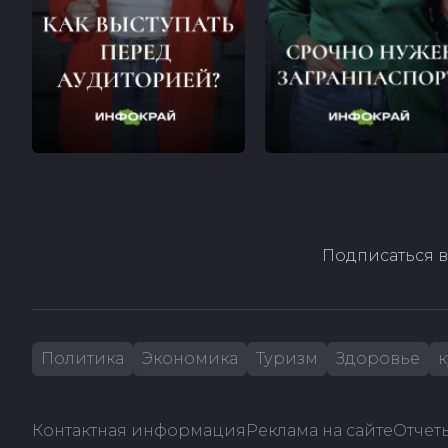
Подписаться в
Политика
Экономика
Туризм
Здоровье
к
Контактная информация
Реклама на сайте
Отчеты