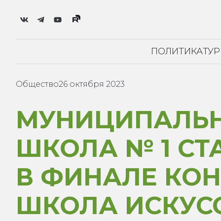
ПОЛИТИКА
ТУ
Общество
26 октября 2023
МУНИЦИПАЛЬН
ШКОЛА № 1 СТ
В ФИНАЛЕ КОН
ШКОЛА ИСКУСС