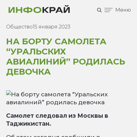
Меню
Общество
15 января 2023
НА БОРТУ САМОЛЕТА
“УРАЛЬСКИХ
АВИАЛИНИЙ” РОДИЛАСЬ
ДЕВОЧКА
Самолет следовал из Москвы в
Таджикистан.