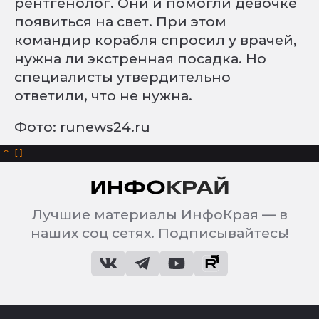
рентгенолог. Они и помогли девочке
появиться на свет. При этом
командир корабля спросил у врачей,
нужна ли экстренная посадка. Но
специалисты утвердительно
ответили, что не нужна.
Фото: runews24.ru
^
Лучшие материалы ИнфоКрая — в
наших соц сетях. Подписывайтесь!