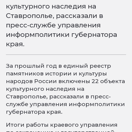
культурного наследия на
Ставрополье, рассказали в
пресс-службе управления
информполитики губернатора
края.
За прошлый год в единый реестр
памятников истории и культуры
народов России включены 22 объекта
культурного наследия на
Ставрополье, рассказали в пресс-
службе управления информполитики
губернатора края.
Итоги работы краевого управления