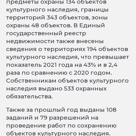
предметы охраны 134 объектов
культурного наследия, границы
территорий 343 объектов, зоны
охраны 48 объектов. В Единый
государственный реестр
недвижимости также внесены
сведения о территориях 194 объектов
культурного наследия, что превышает
показатель 2021 года на 43% и в 2,4
раза по сравнению с 2020 годом.
Собственникам объектов культурного
наследия выдано 533 охранных
обязательства.
Также за прошлый год выданы 108
заданий и 79 разрешений на
проведение работ по сохранению
объектов культурного наследия.