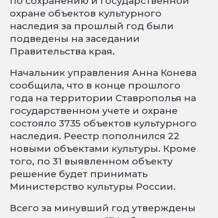
по сохранению и государственной
охране объектов культурного
наследия за прошлый год были
подведены на заседании
Правительства края.
Начальник управления Анна Конева
сообщила, что в конце прошлого
года на территории Ставрополья на
государственном учете и охране
состояло 3735 объектов культурного
наследия. Реестр пополнился 22
новыми объектами культуры. Кроме
того, по 31 выявленном объекту
решение будет принимать
Министерство культуры России.
Всего за минувший год утверждены