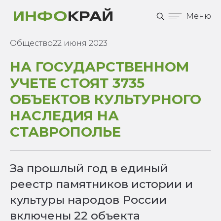
Меню
Общество
22 июня 2023
НА ГОСУДАРСТВЕННОМ
УЧЕТЕ СТОЯТ 3735
ОБЪЕКТОВ КУЛЬТУРНОГО
НАСЛЕДИЯ НА
СТАВРОПОЛЬЕ
За прошлый год в единый
реестр памятников истории и
культуры народов России
включены 22 объекта