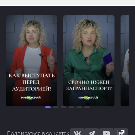
Подписаться в соцсетях