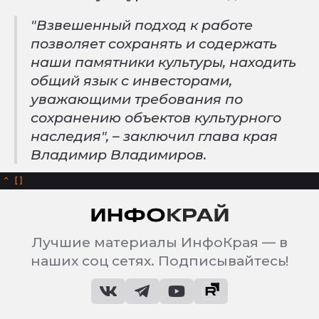
"Взвешенный подход к работе
позволяет сохранять и содержать
наши памятники культуры, находить
общий язык с инвесторами,
уважающими требования по
сохранению объектов культурного
наследия", – заключил глава края
Владимир Владимиров.
^
Лучшие материалы ИнфоКрая — в
наших соц сетях. Подписывайтесь!