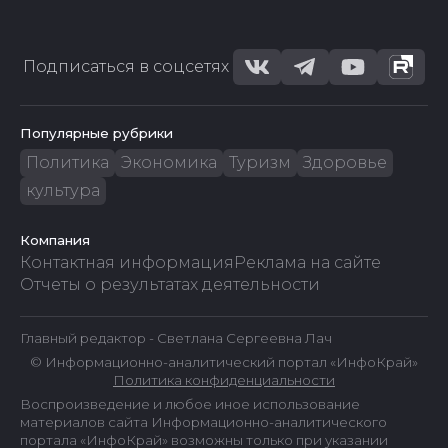
Подписаться в соцсетях
Популярные рубрики
Политика
Экономика
Туризм
Здоровье
культура
Компания
Контактная информация
Реклама на сайте
Отчеты о результатах деятельности
Главный редактор - Светлана Сергеевна Лач
© Информационно-аналитический портал «ИнфоКрай»
Политика конфиденциальности
Воспроизведение и любое иное использование
материалов сайта Информационно-аналитического
портала «ИнфоКрай» возможны только при указании