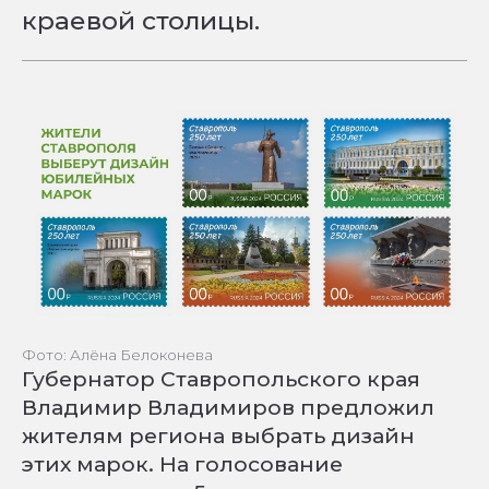
краевой столицы.
Фото: Алёна Белоконева
Губернатор Ставропольского края
Владимир Владимиров предложил
жителям региона выбрать дизайн
этих марок. На голосование