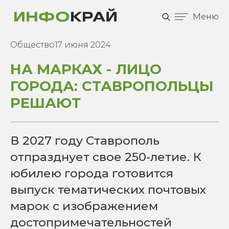
Меню
Общество
17 июня 2024
НА МАРКАХ - ЛИЦО
ГОРОДА: СТАВРОПОЛЬЦЫ
РЕШАЮТ
В 2027 году Ставрополь
отпразднует свое 250-летие. К
юбилею города готовится
выпуск тематических почтовых
марок с изображением
достопримечательностей