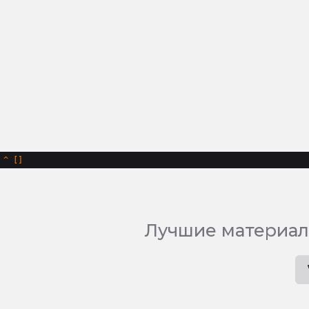
^
Лучшие материал