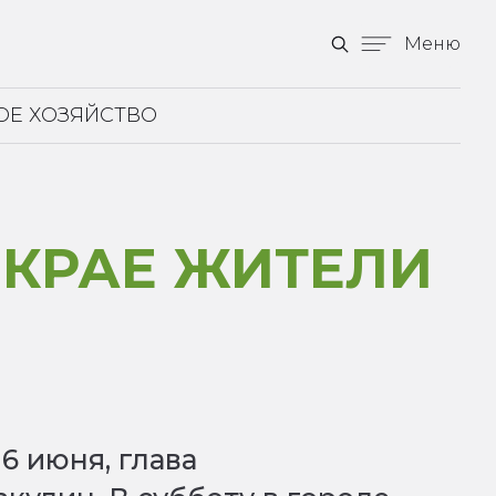
Меню
ОЕ ХОЗЯЙСТВО
 КРАЕ ЖИТЕЛИ
6 июня, глава