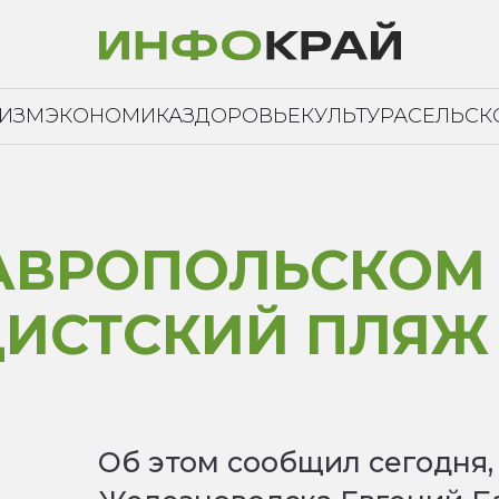
РИЗМ
ЭКОНОМИКА
ЗДОРОВЬЕ
КУЛЬТУРА
СЕЛЬСК
ТАВРОПОЛЬСКОМ
ДИСТСКИЙ ПЛЯЖ
Об этом сообщил сегодня, 