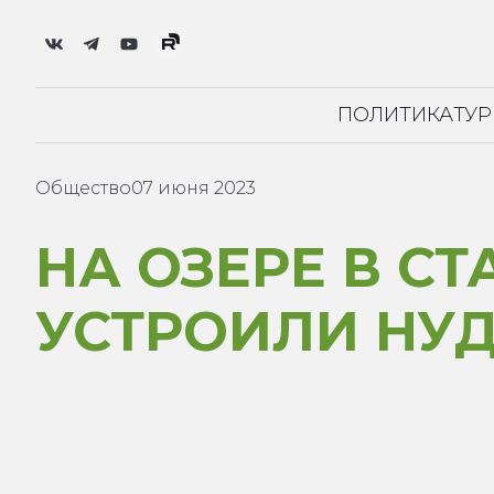
ПОЛИТИКА
ТУ
Общество
07 июня 2023
НА ОЗЕРЕ В С
УСТРОИЛИ НУ