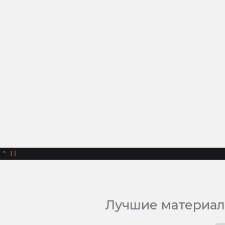
^
Лучшие материал