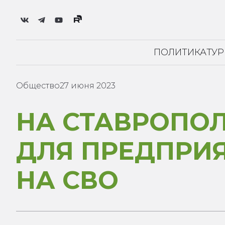
ПОЛИТИКА
ТУ
Общество
27 июня 2023
НА СТАВРОПО
ДЛЯ ПРЕДПРИ
НА СВО