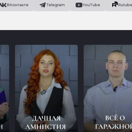
ВКонтакте
Telegram
YouTube
Rutub