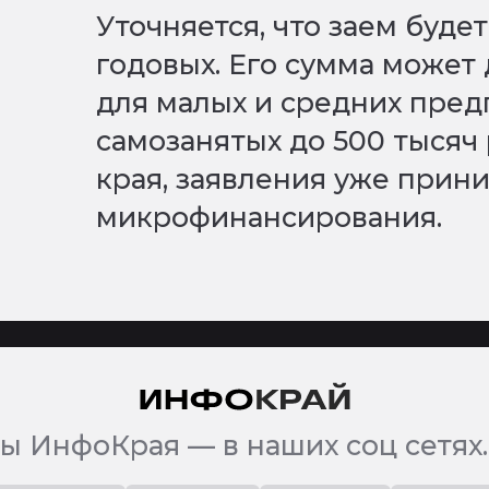
Уточняется, что заем буде
годовых. Его сумма может 
для малых и средних пред
самозанятых до 500 тысяч 
края, заявления уже прин
микрофинансирования.
ы ИнфоКрая — в наших соц сетях.