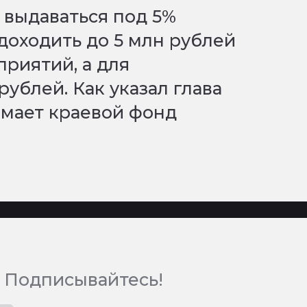
т выдаваться под 5%
доходить до 5 млн рублей
приятий, а для
рублей. Как указал глава
имает краевой фонд
 Подписывайтесь!