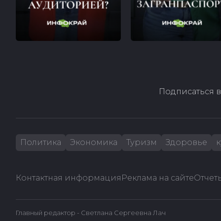
Подписаться в
Политика
Экономика
Туризм
Здоровье
к
Контактная информация
Реклама на сайте
Отчеты
Главный редактор - Светлана Сергеевна Лач