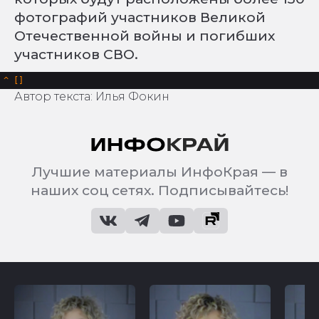
фотографий участников Великой
Отечественной войны и погибших
участников СВО.
^
Автор текста: Илья Фокин
Лучшие материалы ИнфоКрая — в
наших соц сетях. Подписывайтесь!