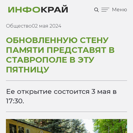
Меню
Общество
02 мая 2024
ОБНОВЛЕННУЮ СТЕНУ
ПАМЯТИ ПРЕДСТАВЯТ В
СТАВРОПОЛЕ В ЭТУ
ПЯТНИЦУ
Ее открытие состоится 3 мая в
17:30.