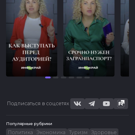
Подписаться в соцсетях
Популярные рубрики
Политика
Экономика
Туризм
Здоровье